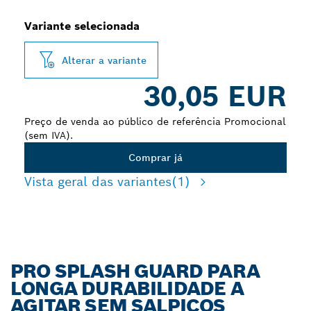
Variante selecionada
Alterar a variante
30,05 EUR
Preço de venda ao público de referência Promocional
(sem IVA).
Comprar já
Vista geral das variantes
(1)
PRO SPLASH GUARD PARA
LONGA DURABILIDADE A
AGITAR SEM SALPICOS