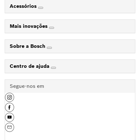
Acessórios
Mais inovações
Sobre a Bosch
Centro de ajuda
Segue-nos em