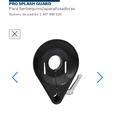
PRO SPLASH GUARD
Para berbequins/aparafusadoras
Número de pedido 2 607 990 020