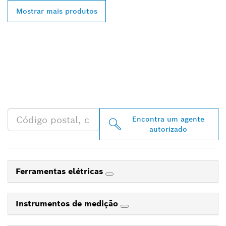
Mostrar mais produtos
ENCONTRAR O
DISTRIBUIDOR BOSCH
PROFESSIONAL MAIS
PRÓXIMO
Encontra um agente
autorizado
Ferramentas elétricas
Instrumentos de medição