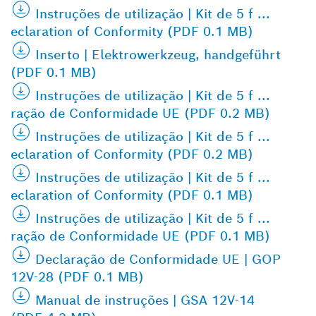
Instruções de utilização | Kit de 5 f ...
eclaration of Conformity (PDF 0.1 MB)
Inserto | Elektrowerkzeug, handgeführt
(PDF 0.1 MB)
Instruções de utilização | Kit de 5 f ...
ração de Conformidade UE (PDF 0.2 MB)
Instruções de utilização | Kit de 5 f ...
eclaration of Conformity (PDF 0.2 MB)
Instruções de utilização | Kit de 5 f ...
eclaration of Conformity (PDF 0.1 MB)
Instruções de utilização | Kit de 5 f ...
ração de Conformidade UE (PDF 0.1 MB)
Declaração de Conformidade UE | GOP
12V-28 (PDF 0.1 MB)
Manual de instruções | GSA 12V-14