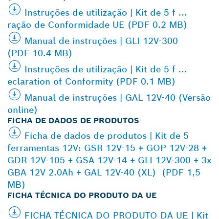
Instruções de utilização | Kit de 5 f ...
ração de Conformidade UE (PDF 0.2 MB)
Manual de instruções | GLI 12V-300
(PDF 10.4 MB)
Instruções de utilização | Kit de 5 f ...
eclaration of Conformity (PDF 0.1 MB)
Manual de instruções | GAL 12V-40 (Versão
online)
FICHA DE DADOS DE PRODUTOS
Ficha de dados de produtos | Kit de 5
ferramentas 12V: GSR 12V-15 + GOP 12V-28 +
GDR 12V-105 + GSA 12V-14 + GLI 12V-300 + 3x
GBA 12V 2.0Ah + GAL 12V-40 (XL) (PDF 1,5
MB)
FICHA TÉCNICA DO PRODUTO DA UE
FICHA TÉCNICA DO PRODUTO DA UE | Kit