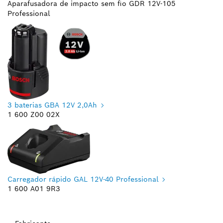
Aparafusadora de impacto sem fio GDR 12V-105
Professional
3 baterias GBA 12V 2,0Ah
1 600 Z00 02X
Carregador rápido GAL 12V-40 Professional
1 600 A01 9R3