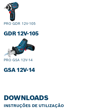
PRO GDR 12V-105
GDR 12V-105
PRO GSA 12V-14
GSA 12V-14
DOWNLOADS
INSTRUÇÕES DE UTILIZAÇÃO