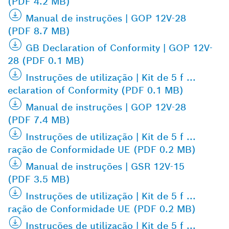
(PDF 4.2 MB)
Manual de instruções | GOP 12V-28
(PDF 8.7 MB)
GB Declaration of Conformity | GOP 12V-
28 (PDF 0.1 MB)
Instruções de utilização | Kit de 5 f ...
eclaration of Conformity (PDF 0.1 MB)
Manual de instruções | GOP 12V-28
(PDF 7.4 MB)
Instruções de utilização | Kit de 5 f ...
ração de Conformidade UE (PDF 0.2 MB)
Manual de instruções | GSR 12V-15
(PDF 3.5 MB)
Instruções de utilização | Kit de 5 f ...
ração de Conformidade UE (PDF 0.2 MB)
Instruções de utilização | Kit de 5 f ...