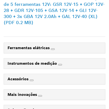
de 5 ferramentas 12V: GSR 12V-15 + GOP 12V-
28 + GDR 12V-105 + GSA 12V-14 + GLI 12V-
300 + 3x GBA 12V 2.0Ah + GAL 12V-40 (XL)
(PDF 0.2 MB)
Ferramentas elétricas
Instrumentos de medição
Acessórios
Mais inovações