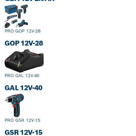
PRO GOP 12V-28
GOP 12V-28
PRO GAL 12V-40
GAL 12V-40
PRO GSR 12V-15
GSR 12V-15