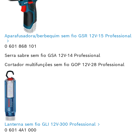
Aparafusadora/berbequim sem fio GSR 12V-15 Professional
0 601 868 101
Serra sabre sem fio GSA 12V-14 Professional
Cortador multifunções sem fio GOP 12V-28 Professional
Lanterna sem fio GLI 12V-300 Professional
0 601 4A1 000