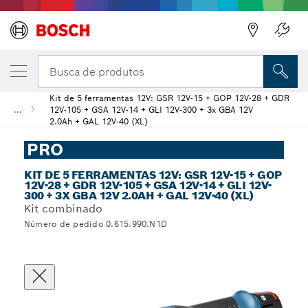
Busca de produtos
Kit de 5 ferramentas 12V: GSR 12V-15 + GOP 12V-28 + GDR
...
12V-105 + GSA 12V-14 + GLI 12V-300 + 3x GBA 12V
2.0Ah + GAL 12V-40 (XL)
PRO
KIT DE 5 FERRAMENTAS 12V: GSR 12V-15 + GOP
12V-28 + GDR 12V-105 + GSA 12V-14 + GLI 12V-
300 + 3X GBA 12V 2.0AH + GAL 12V-40 (XL)
Kit combinado
Número de pedido 0.615.990.N1D