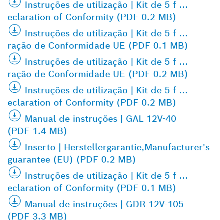
Instruções de utilização | Kit de 5 f ...
eclaration of Conformity (PDF 0.2 MB)
Instruções de utilização | Kit de 5 f ...
ração de Conformidade UE (PDF 0.1 MB)
Instruções de utilização | Kit de 5 f ...
ração de Conformidade UE (PDF 0.2 MB)
Instruções de utilização | Kit de 5 f ...
eclaration of Conformity (PDF 0.2 MB)
Manual de instruções | GAL 12V-40
(PDF 1.4 MB)
Inserto | Herstellergarantie,Manufacturer's
guarantee (EU) (PDF 0.2 MB)
Instruções de utilização | Kit de 5 f ...
eclaration of Conformity (PDF 0.1 MB)
Manual de instruções | GDR 12V-105
(PDF 3.3 MB)