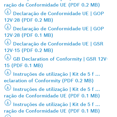
ração de Conformidade UE (PDF 0.2 MB)
Declaração de Conformidade UE | GOP
12V-28 (PDF 0.2 MB)
Declaração de Conformidade UE | GOP
12V-28 (PDF 0.1 MB)
Declaração de Conformidade UE | GSR
12V-15 (PDF 0.2 MB)
GB Declaration of Conformity | GSR 12V-
15 (PDF 0.1 MB)
Instruções de utilização | Kit de 5 f ...
eclaration of Conformity (PDF 0.2 MB)
Instruções de utilização | Kit de 5 f ...
ração de Conformidade UE (PDF 0.1 MB)
Instruções de utilização | Kit de 5 f ...
ração de Conformidade UE (PDF 0.1 MB)