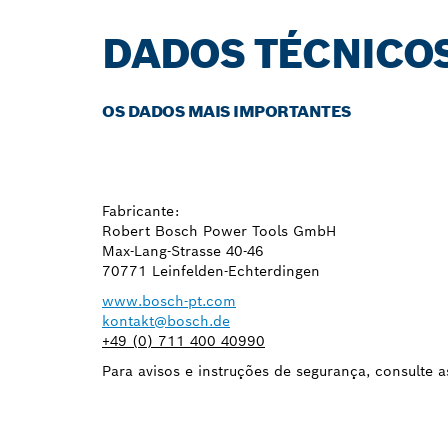
DADOS TÉCNICO
OS DADOS MAIS IMPORTANTES
Fabricante:
Robert Bosch Power Tools GmbH
Max-Lang-Strasse 40-46
70771 Leinfelden-Echterdingen
www.bosch-pt.com
kontakt@bosch.de
+49 (0) 711 400 40990
Para avisos e instruções de segurança, consulte