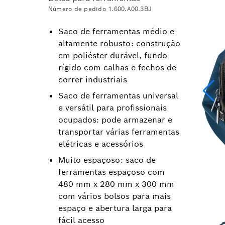
Número de pedido 1.600.A00.3BJ
Saco de ferramentas médio e
altamente robusto: construção
em poliéster durável, fundo
rígido com calhas e fechos de
correr industriais
Saco de ferramentas universal
e versátil para profissionais
ocupados: pode armazenar e
transportar várias ferramentas
elétricas e acessórios
Muito espaçoso: saco de
ferramentas espaçoso com
480 mm x 280 mm x 300 mm
com vários bolsos para mais
espaço e abertura larga para
fácil acesso