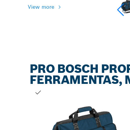
View more
PRO BOSCH PRO
FERRAMENTAS, 
A TUA SELEÇÃO