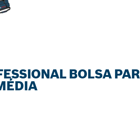
FESSIONAL BOLSA PA
MÉDIA