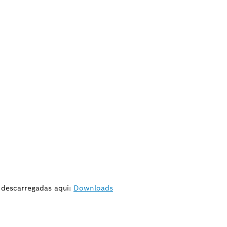
r descarregadas aqui:
Downloads