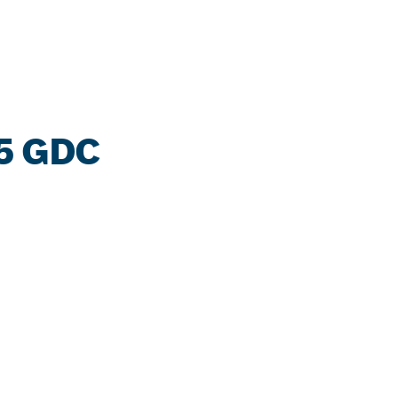
5 GDC