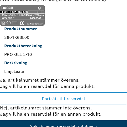
Produktnummer
3601K63L00
Produktbeteckning
PRO GLL 2-10
Beskrivning
Linjelasrar
Ja, artikelnumret stämmer överens.
Jag vill ha en reservdel för denna produkt.
Fortsätt till reservdel
Nej, artikelnumret stämmer inte överens.
Jag vill ha en reservdel för en annan produkt.
Söka igenom reservdelskatalogen