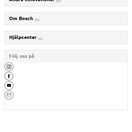
Om Bosch
Hjälpcenter
Följ oss på