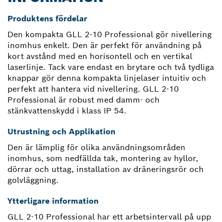
Produktens fördelar
Den kompakta GLL 2-10 Professional gör nivellering
inomhus enkelt. Den är perfekt för användning på
kort avstånd med en horisontell och en vertikal
laserlinje. Tack vare endast en brytare och två tydliga
knappar gör denna kompakta linjelaser intuitiv och
perfekt att hantera vid nivellering. GLL 2-10
Professional är robust med damm- och
stänkvattenskydd i klass IP 54.
Utrustning och Applikation
Den är lämplig för olika användningsområden
inomhus, som nedfällda tak, montering av hyllor,
dörrar och uttag, installation av dräneringsrör och
golvläggning.
Ytterligare information
GLL 2-10 Professional har ett arbetsintervall på upp