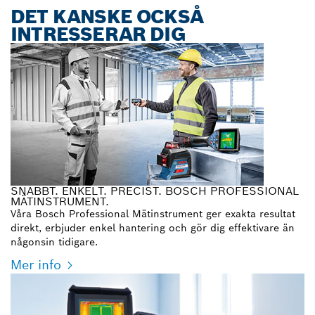
DET KANSKE OCKSÅ
INTRESSERAR DIG
SNABBT. ENKELT. PRECIST. BOSCH PROFESSIONAL
MÄTINSTRUMENT.
Våra Bosch Professional Mätinstrument ger exakta resultat
direkt, erbjuder enkel hantering och gör dig effektivare än
någonsin tidigare.
Mer info