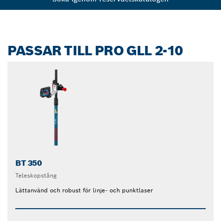
PASSAR TILL PRO GLL 2-10
BT 350
Teleskopstång
Lättanvänd och robust för linje- och punktlaser