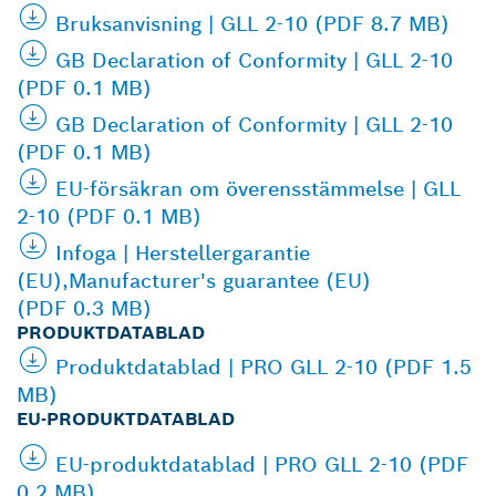
Bruksanvisning | GLL 2-10 (PDF 8.7 MB)
GB Declaration of Conformity | GLL 2-10
(PDF 0.1 MB)
GB Declaration of Conformity | GLL 2-10
(PDF 0.1 MB)
EU-försäkran om överensstämmelse | GLL
2-10 (PDF 0.1 MB)
Infoga | Herstellergarantie
(EU),Manufacturer's guarantee (EU)
(PDF 0.3 MB)
PRODUKTDATABLAD
Produktdatablad | PRO GLL 2-10 (PDF 1.5
MB)
EU-PRODUKTDATABLAD
EU-produktdatablad | PRO GLL 2-10 (PDF
0.2 MB)