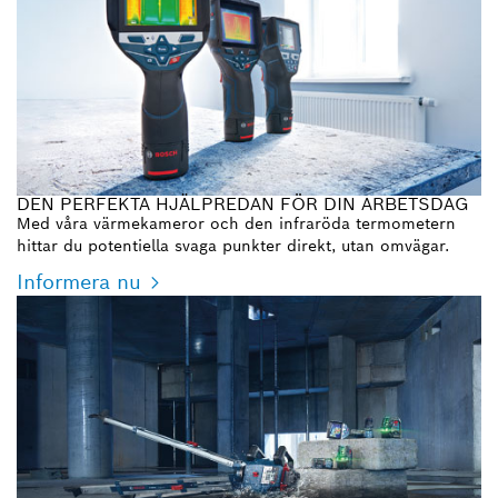
DEN PERFEKTA HJÄLPREDAN FÖR DIN ARBETSDAG
Med våra värmekameror och den infraröda termometern
hittar du potentiella svaga punkter direkt, utan omvägar.
Informera nu