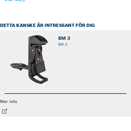
DETTA KANSKE ÄR INTRESSANT FÖR DIG
BM 3
BM 3
Mer info