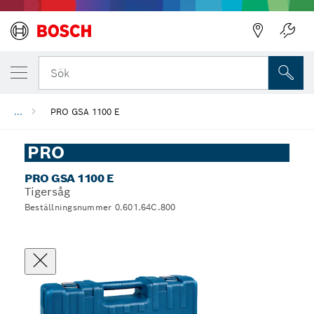
Sök
...
PRO GSA 1100 E
PRO
PRO GSA 1100 E
Tigersåg
Beställningsnummer 0.601.64C.800