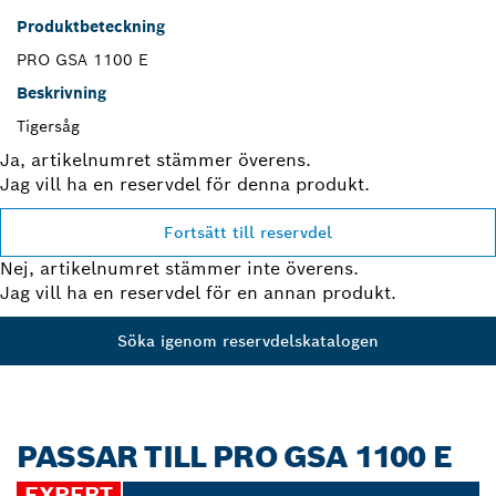
Produktbeteckning
PRO GSA 1100 E
Beskrivning
Tigersåg
Ja, artikelnumret stämmer överens.
Jag vill ha en reservdel för denna produkt.
Fortsätt till reservdel
Nej, artikelnumret stämmer inte överens.
Jag vill ha en reservdel för en annan produkt.
Söka igenom reservdelskatalogen
PASSAR TILL PRO GSA 1100 E
EXPERT