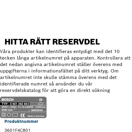
Hitta reservdel
HITTA RÄTT RESERVDEL
Våra produkter kan identifieras entydigt med det 10
tecken långa artikelnumret på apparaten. Kontrollera att
det nedan angivna artikelnumret ställer överens med
uppgifterna i informationsfältet på ditt verktyg. Om
artikelnumret inte skulle stämma överens med det
identifierade numret så använder du vår
reservdelskatalog för att göra en direkt sökning
Produktnummer
3601F4C801