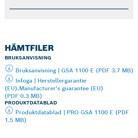
HÄMTFILER
BRUKSANVISNING
Bruksanvisning | GSA 1100 E (PDF 3.7 MB)
Infoga | Herstellergarantie
(EU),Manufacturer's guarantee (EU)
(PDF 0.3 MB)
PRODUKTDATABLAD
Produktdatablad | PRO GSA 1100 E (PDF
1.5 MB)