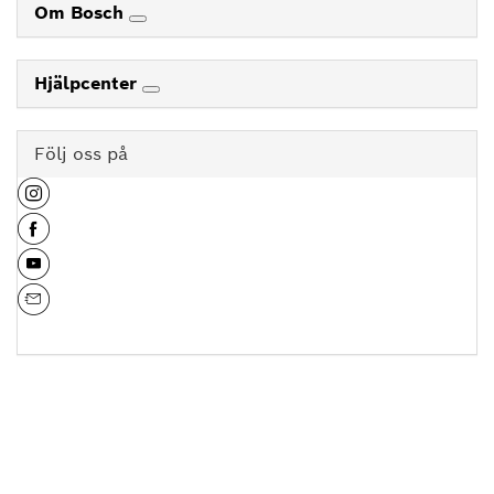
Om Bosch
Hjälpcenter
Följ oss på