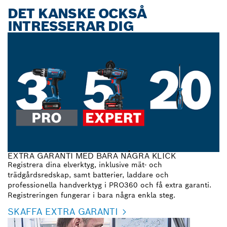
DET KANSKE OCKSÅ
INTRESSERAR DIG
EXTRA GARANTI MED BARA NÅGRA KLICK
Registrera dina elverktyg, inklusive mät- och
trädgårdsredskap, samt batterier, laddare och
professionella handverktyg i PRO360 och få extra garanti.
Registreringen fungerar i bara några enkla steg.
SKAFFA EXTRA GARANTI