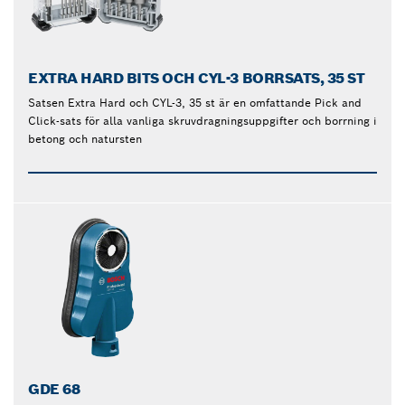
EXTRA HARD BITS OCH CYL-3 BORRSATS, 35 ST
Satsen Extra Hard och CYL-3, 35 st är en omfattande Pick and
Click-sats för alla vanliga skruvdragningsuppgifter och borrning i
betong och natursten
GDE 68