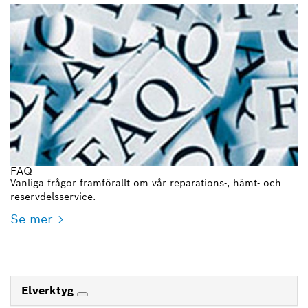
FAQ
Vanliga frågor framförallt om vår reparations-, hämt- och
reservdelsservice.
Se mer
Elverktyg