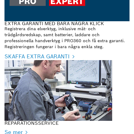
EXTRA GARANTI MED BARA NÅGRA KLICK
Registrera dina elverktyg, inklusive mät- och
trädgårdsredskap, samt batterier, laddare och
professionella handverktyg i PRO360 och få extra garanti.
Registreringen fungerar i bara några enkla steg.
SKAFFA EXTRA GARANTI
REPARATIONSSERVICE
Se mer