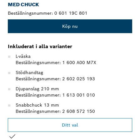
MED CHUCK
Beställningsnummer:
0 601 19C 801
Köp nu
Inkluderat i alla varianter
L-väska
Beställningsnummer: 1 600 A00 M7X
Stödhandtag
Beställningsnummer: 2 602 025 193
Djupanslag 210 mm
Beställningsnummer: 1 613 001 010
Snabbchuck 13 mm
Beställningsnummer: 2 608 572 150
Ditt val