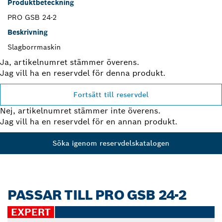
Produktbeteckning
PRO GSB 24-2
Beskrivning
Slagborrmaskin
Ja, artikelnumret stämmer överens.
Jag vill ha en reservdel för denna produkt.
Fortsätt till reservdel
Nej, artikelnumret stämmer inte överens.
Jag vill ha en reservdel för en annan produkt.
Söka igenom reservdelskatalogen
PASSAR TILL PRO GSB 24-2
EXPERT