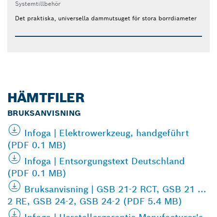
Systemtillbehör
Det praktiska, universella dammutsuget för stora borrdiameter
HÄMTFILER
BRUKSANVISNING
Infoga | Elektrowerkzeug, handgeführt
(PDF 0.1 MB)
Infoga | Entsorgungstext Deutschland
(PDF 0.1 MB)
Bruksanvisning | GSB 21-2 RCT, GSB 21 ...
2 RE, GSB 24-2, GSB 24-2 (PDF 5.4 MB)