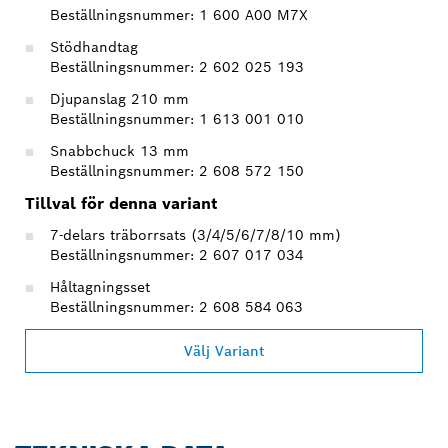
Beställningsnummer: 1 600 A00 M7X
Stödhandtag
Beställningsnummer: 2 602 025 193
Djupanslag 210 mm
Beställningsnummer: 1 613 001 010
Snabbchuck 13 mm
Beställningsnummer: 2 608 572 150
Tillval för denna variant
7-delars träborrsats (3/4/5/6/7/8/10 mm)
Beställningsnummer: 2 607 017 034
Håltagningsset
Beställningsnummer: 2 608 584 063
Välj Variant