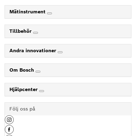
Mätinstrument
Tillbehör
Andra innovationer
Om Bosch
Hjälpcenter
Följ oss på