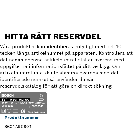
Hitta reservdel
HITTA RÄTT RESERVDEL
Våra produkter kan identifieras entydigt med det 10
tecken långa artikelnumret på apparaten. Kontrollera att
det nedan angivna artikelnumret ställer överens med
uppgifterna i informationsfältet på ditt verktyg. Om
artikelnumret inte skulle stämma överens med det
identifierade numret så använder du vår
reservdelskatalog för att göra en direkt sökning
Produktnummer
3601A9C801