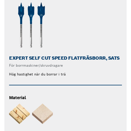
EXPERT SELF CUT SPEED FLATFRÄSBORR, SATS
För borrmaskiner/skruvdragare
Hög hastighet när du borrar i trä
Material