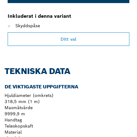
Inkluderat i denna variant
Skyddspåse
Ditt val
TEKNISKA DATA
DE VIKTIGASTE UPPGIFTERNA
Hjuldiameter (omkrets)
318,5 mm (1 m)
Maxmätvärde
9999,9 m
Handtag
Teleskopskaft
Material