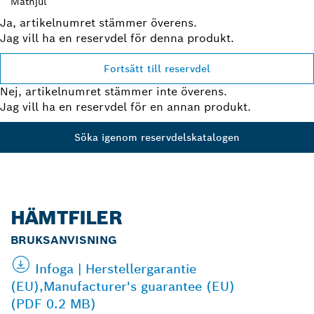
Mäthjul
Ja, artikelnumret stämmer överens.
Jag vill ha en reservdel för denna produkt.
Fortsätt till reservdel
Nej, artikelnumret stämmer inte överens.
Jag vill ha en reservdel för en annan produkt.
Söka igenom reservdelskatalogen
HÄMTFILER
BRUKSANVISNING
Infoga | Herstellergarantie
(EU),Manufacturer's guarantee (EU)
(PDF 0.2 MB)