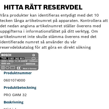
HITTA RÄTT RESERVDEL
Våra produkter kan identifieras entydigt med det 10
tecken långa artikelnumret på apparaten. Kontrollera att
det nedan angivna artikelnumret ställer överens med
uppgifterna i informationsfältet på ditt verktyg. Om
artikelnumret inte skulle stämma överens med det
identifierade numret så använder du vår
reservdelskatalog för att göra en direkt sökning
Produktnummer
0601074000
Produktbeteckning
PRO GWM 32
Beskrivning