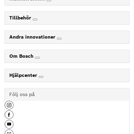
Tillbehör
Andra innovationer
Om Bosch
Hjälpcenter
Följ oss på