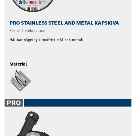
PRO STAINLESS STEEL AND METAL KAPSKIVA
För små vinkelslipar
Hållbar sågning i rostfritt stål och metall
Material
PRO