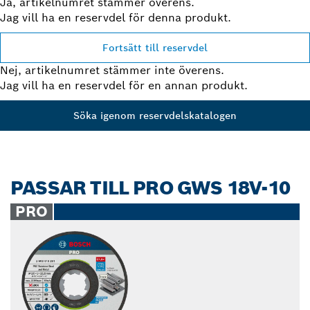
Ja, artikelnumret stämmer överens.
Jag vill ha en reservdel för denna produkt.
Fortsätt till reservdel
Nej, artikelnumret stämmer inte överens.
Jag vill ha en reservdel för en annan produkt.
Söka igenom reservdelskatalogen
PASSAR TILL PRO GWS 18V-10
PRO