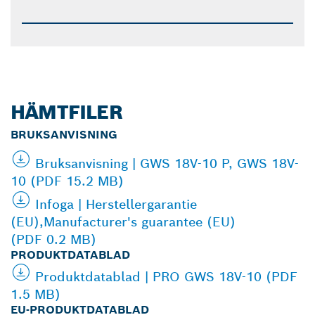
HÄMTFILER
BRUKSANVISNING
Bruksanvisning | GWS 18V-10 P, GWS 18V-
10 (PDF 15.2 MB)
Infoga | Herstellergarantie
(EU),Manufacturer's guarantee (EU)
(PDF 0.2 MB)
PRODUKTDATABLAD
Produktdatablad | PRO GWS 18V-10 (PDF
1.5 MB)
EU-PRODUKTDATABLAD