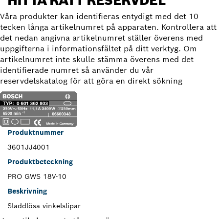
HITTA RÄTT RESERVDEL
Våra produkter kan identifieras entydigt med det 10
tecken långa artikelnumret på apparaten. Kontrollera att
det nedan angivna artikelnumret ställer överens med
uppgifterna i informationsfältet på ditt verktyg. Om
artikelnumret inte skulle stämma överens med det
identifierade numret så använder du vår
reservdelskatalog för att göra en direkt sökning
Produktnummer
3601JJ4001
Produktbeteckning
PRO GWS 18V-10
Beskrivning
Sladdlösa vinkelslipar