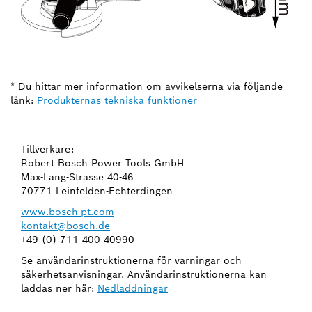
* Du hittar mer information om avvikelserna via följande
länk:
Produkternas tekniska funktioner
Tillverkare:
Robert Bosch Power Tools GmbH
Max-Lang-Strasse 40-46
70771 Leinfelden-Echterdingen
www.bosch-pt.com
kontakt@bosch.de
+49 (0) 711 400 40990
Se användarinstruktionerna för varningar och
säkerhetsanvisningar. Användarinstruktionerna kan
laddas ner här:
Nedladdningar