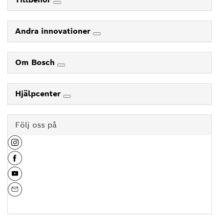
Andra innovationer
Om Bosch
Hjälpcenter
Följ oss på