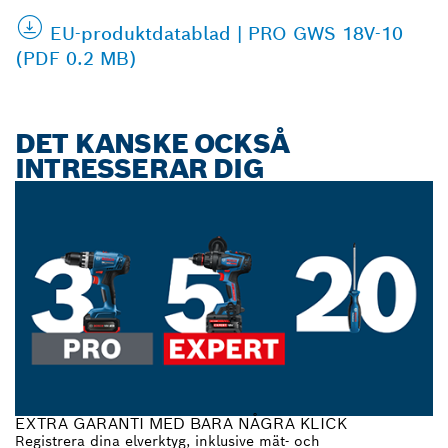
EU-produktdatablad | PRO GWS 18V-10
(PDF 0.2 MB)
DET KANSKE OCKSÅ
INTRESSERAR DIG
EXTRA GARANTI MED BARA NÅGRA KLICK
Registrera dina elverktyg, inklusive mät- och