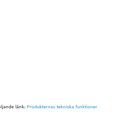
ljande länk:
Produkternas tekniska funktioner