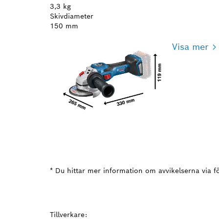
3,3 kg
Skivdiameter
150 mm
Visa mer
* Du hittar mer information om avvikelserna via fö
Tillverkare: