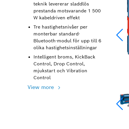
teknik levererar sladdlös
prestanda motsvarande 1 500
W kabeldriven effekt
Tre hastighetsnivåer per
monterbar standard-
Bluetooth-modul för upp till 6
olika hastighetsinställningar
Intelligent broms, KickBack
Control, Drop Control,
mjukstart och Vibration
Control
View more