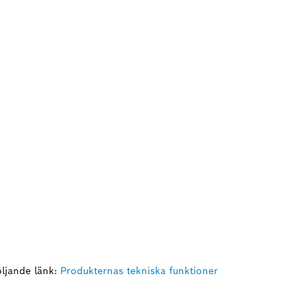
ljande länk:
Produkternas tekniska funktioner