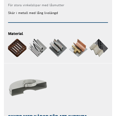
För stora vinkelslipar med låsmutter
Skär i metall med lång livslängd
Material