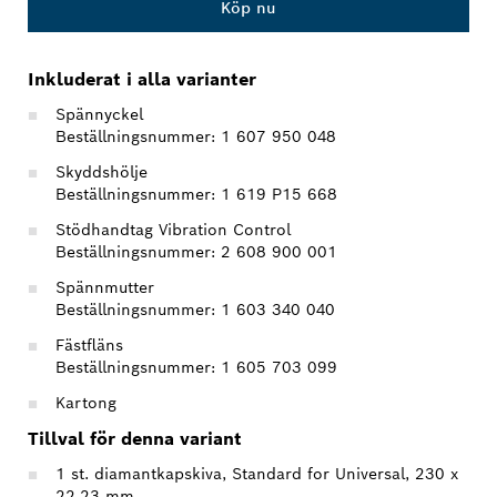
Köp nu
Inkluderat i alla varianter
Spännyckel
Beställningsnummer: 1 607 950 048
Skyddshölje
Beställningsnummer: 1 619 P15 668
Stödhandtag Vibration Control
Beställningsnummer: 2 608 900 001
Spännmutter
Beställningsnummer: 1 603 340 040
Fästfläns
Beställningsnummer: 1 605 703 099
Kartong
Tillval för denna variant
1 st. diamantkapskiva, Standard for Universal, 230 x
22,23 mm