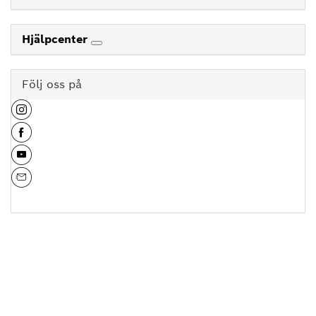
Hjälpcenter
Följ oss på