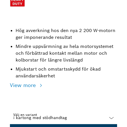
Hög avverkning hos den nya 2 200 W-motorn
ger imponerande resultat
Mindre uppvärmning av hela motorsystemet
och förbättrad kontakt mellan motor och
kolborstar för längre livslängd
Mjukstart och omstartsskydd för ökad
användarsäkerhet
View more
Välj en variant