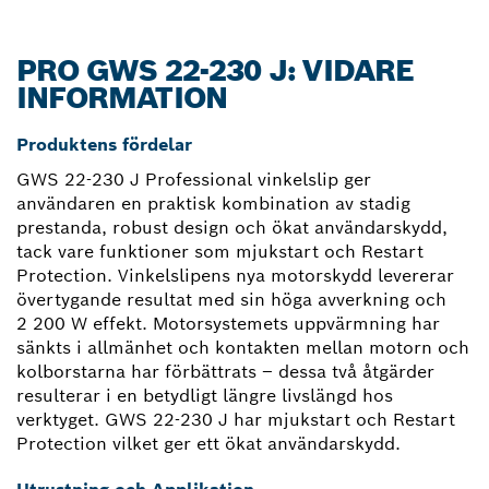
PRO GWS 22-230 J: VIDARE
INFORMATION
Produktens fördelar
GWS 22-230 J Professional vinkelslip ger
användaren en praktisk kombination av stadig
prestanda, robust design och ökat användarskydd,
tack vare funktioner som mjukstart och Restart
Protection. Vinkelslipens nya motorskydd levererar
övertygande resultat med sin höga avverkning och
2 200 W effekt. Motorsystemets uppvärmning har
sänkts i allmänhet och kontakten mellan motorn och
kolborstarna har förbättrats – dessa två åtgärder
resulterar i en betydligt längre livslängd hos
verktyget. GWS 22-230 J har mjukstart och Restart
Protection vilket ger ett ökat användarskydd.