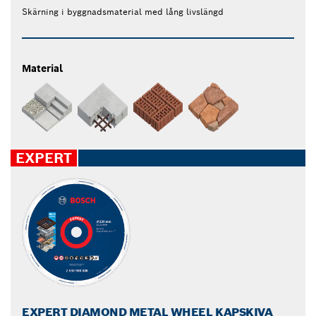
Skärning i byggnadsmaterial med lång livslängd
Material
EXPERT
EXPERT DIAMOND METAL WHEEL KAPSKIVA