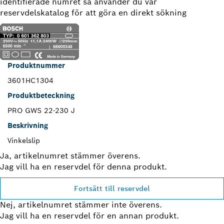
identifierade numret så använder du vår
reservdelskatalog för att göra en direkt sökning
Produktnummer
3601HC1304
Produktbeteckning
PRO GWS 22-230 J
Beskrivning
Vinkelslip
Ja, artikelnumret stämmer överens.
Jag vill ha en reservdel för denna produkt.
Fortsätt till reservdel
Nej, artikelnumret stämmer inte överens.
Jag vill ha en reservdel för en annan produkt.