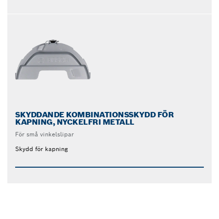
SKYDDANDE KOMBINATIONSSKYDD FÖR
KAPNING, NYCKELFRI METALL
För små vinkelslipar
Skydd för kapning