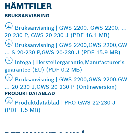
HÄMTFILER
BRUKSANVISNING
Bruksanvisning | GWS 2200, GWS 2200, ...
20-230 P, GWS 20-230 J (PDF 16.1 MB)
Bruksanvisning | GWS 2200,GWS 2200,GW
... S 20-230 P,GWS 20-230 J (PDF 15.9 MB)
Infoga | Herstellergarantie,Manufacturer's
guarantee (EU) (PDF 0.2 MB)
Bruksanvisning | GWS 2200,GWS 2200,GW
... 20-230 J,GWS 20-230 P (Onlineversion)
PRODUKTDATABLAD
Produktdatablad | PRO GWS 22-230 J
(PDF 1.5 MB)