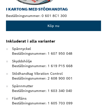
I KARTONG MED STÖDHANDTAG
Beställningsnummer:
0 601 8C1 300
Köp nu
Inkluderat i alla varianter
Spännyckel
Beställningsnummer: 1 607 950 048
Skyddshölje
Beställningsnummer: 1 619 P15 668
Stödhandtag Vibration Control
Beställningsnummer: 2 608 900 001
Spännmutter
Beställningsnummer: 1 603 340 040
Fästfläns
Beställningsnummer: 1 605 703 099