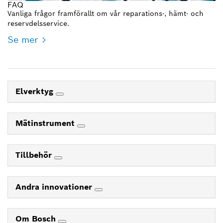
FAQ
Vanliga frågor framförallt om vår reparations-, hämt- och
reservdelsservice.
Se mer
Elverktyg
Mätinstrument
Tillbehör
Andra innovationer
Om Bosch