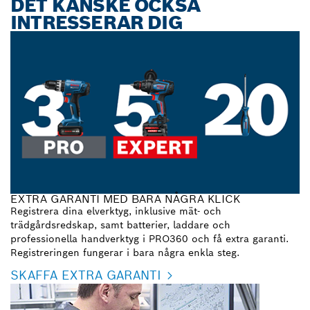
DET KANSKE OCKSÅ
INTRESSERAR DIG
EXTRA GARANTI MED BARA NÅGRA KLICK
Registrera dina elverktyg, inklusive mät- och
trädgårdsredskap, samt batterier, laddare och
professionella handverktyg i PRO360 och få extra garanti.
Registreringen fungerar i bara några enkla steg.
SKAFFA EXTRA GARANTI