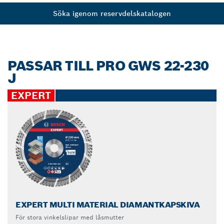
Söka igenom reservdelskatalogen
PASSAR TILL PRO GWS 22-230
J
EXPERT
EXPERT MULTI MATERIAL DIAMANTKAPSKIVA
För stora vinkelslipar med låsmutter