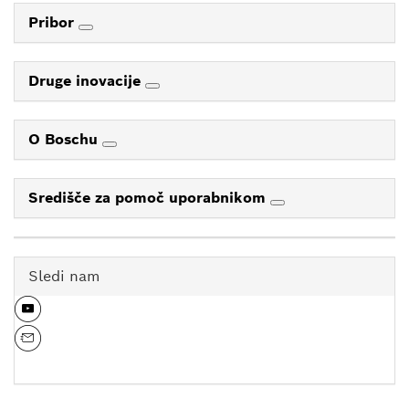
Pribor
Druge inovacije
O Boschu
Središče za pomoč uporabnikom
Sledi nam