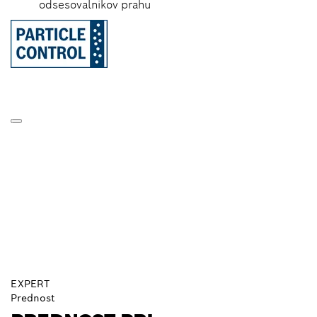
odsesovalnikov prahu
EXPERT
Prednost