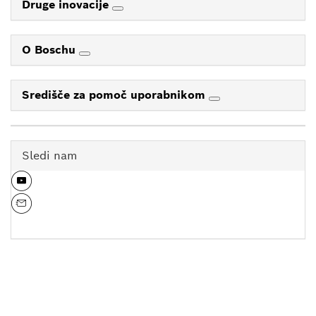
Druge inovacije
O Boschu
Središče za pomoč uporabnikom
Sledi nam