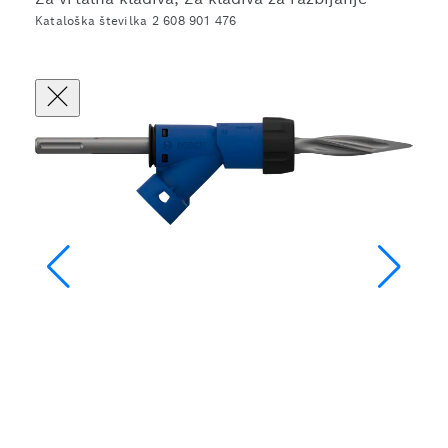
Kataloška številka 2 608 901 476