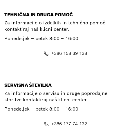
TEHNIČNA IN DRUGA POMOČ
Za informacije o izdelkih in tehnično pomoč
kontaktiraj naš klicni center.
Ponedeljek – petek
8:00 – 16:00
+386 158 39 138
E-Mail
SERVISNA ŠTEVILKA
Za informacije o servisu in druge poprodajne
storitve kontaktiraj naš klicni center.
Ponedeljek – petek
8:00 – 16:00
+386 177 74 132