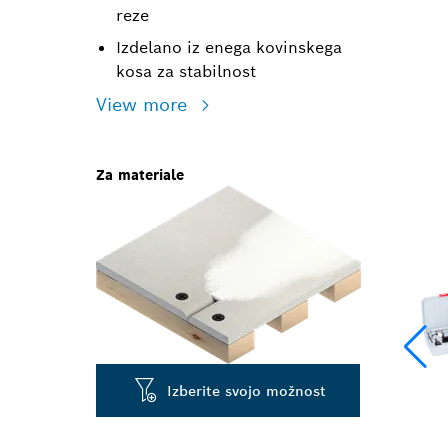
reze
Izdelano iz enega kovinskega
kosa za stabilnost
View more
Za materiale
Izberite svojo možnost