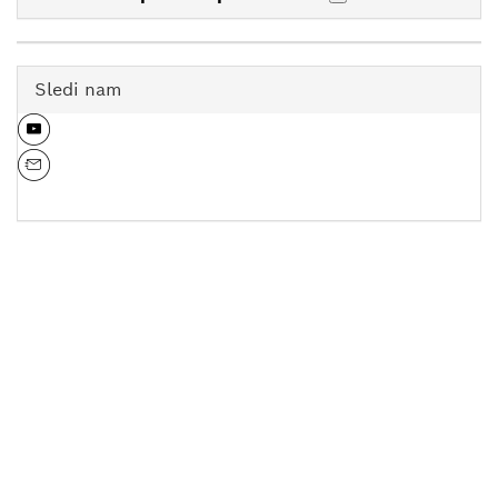
Sledi nam