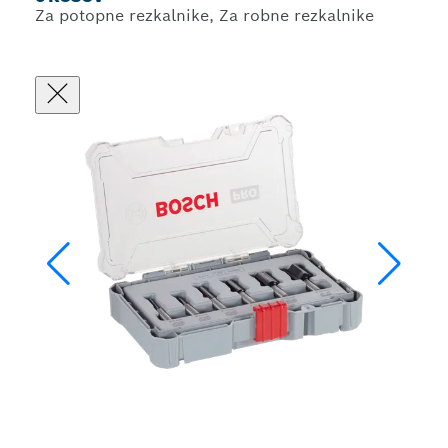
Za potopne rezkalnike, Za robne rezkalnike