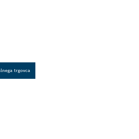
alnega trgovca