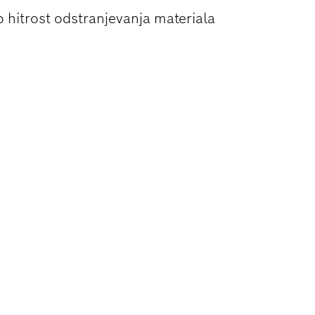
o hitrost odstranjevanja materiala