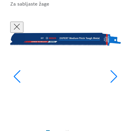
Za sabljaste žage