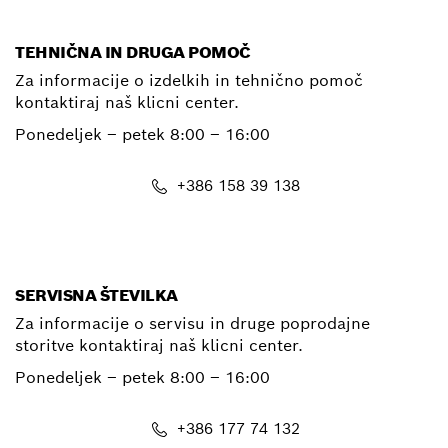
TEHNIČNA IN DRUGA POMOČ
Za informacije o izdelkih in tehnično pomoč
kontaktiraj naš klicni center.
Ponedeljek – petek
8:00 – 16:00
+386 158 39 138
E-Mail
SERVISNA ŠTEVILKA
Za informacije o servisu in druge poprodajne
storitve kontaktiraj naš klicni center.
Ponedeljek – petek
8:00 – 16:00
+386 177 74 132