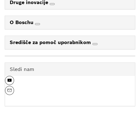
Druge inovacije
O Boschu
Središče za pomoč uporabnikom
Sledi nam