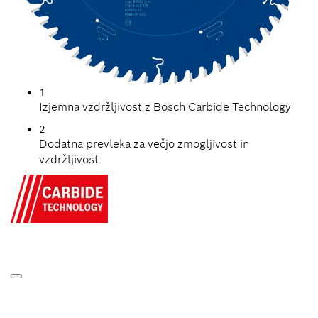
1
Izjemna vzdržljivost z Bosch Carbide Technology
2
Dodatna prevleka za večjo zmogljivost in
vzdržljivost