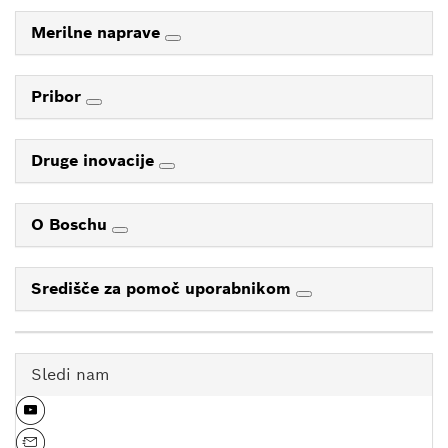
Merilne naprave
Pribor
Druge inovacije
O Boschu
Središče za pomoč uporabnikom
Sledi nam