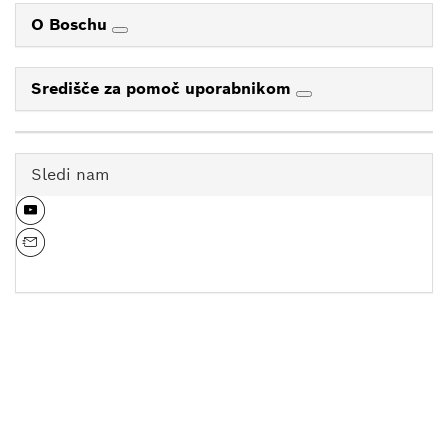
O Boschu
Središče za pomoč uporabnikom
Sledi nam