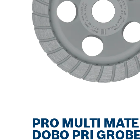
PRO MULTI MATE
DOBO PRI GROB