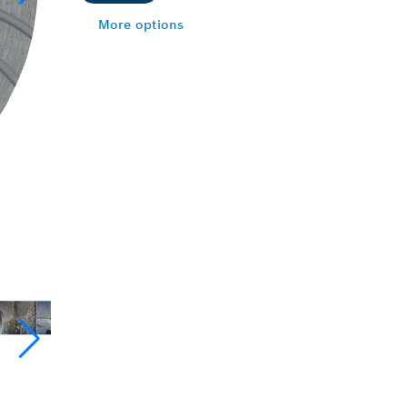
More options