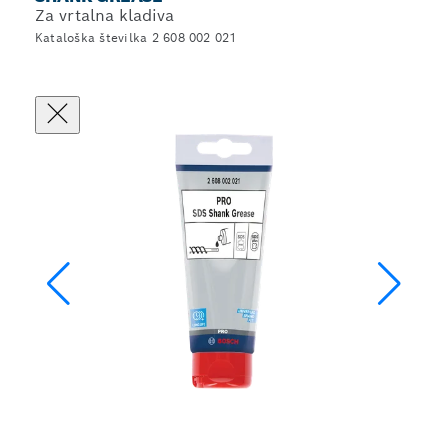
Za vrtalna kladiva
Kataloška številka 2 608 002 021