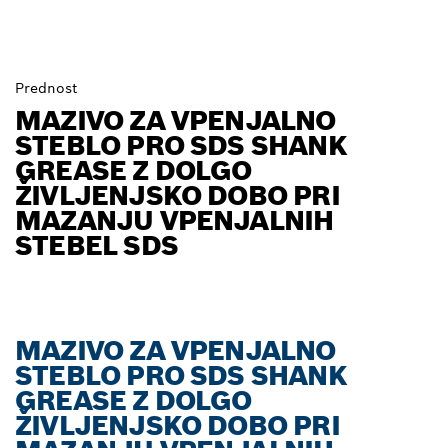
Prednost
MAZIVO ZA VPENJALNO
STEBLO PRO SDS SHANK
GREASE Z DOLGO
ŽIVLJENJSKO DOBO PRI
MAZANJU VPENJALNIH
STEBEL SDS
MAZIVO ZA VPENJALNO
STEBLO PRO SDS SHANK
GREASE Z DOLGO
ŽIVLJENJSKO DOBO PRI