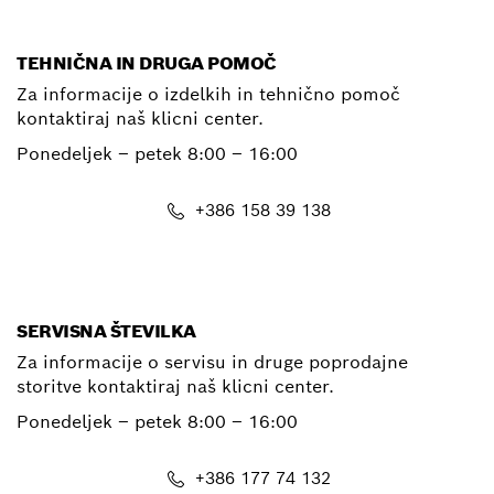
TEHNIČNA IN DRUGA POMOČ
Za informacije o izdelkih in tehnično pomoč
kontaktiraj naš klicni center.
Ponedeljek – petek
8:00 – 16:00
+386 158 39 138
E-Mail
SERVISNA ŠTEVILKA
Za informacije o servisu in druge poprodajne
storitve kontaktiraj naš klicni center.
Ponedeljek – petek
8:00 – 16:00
+386 177 74 132