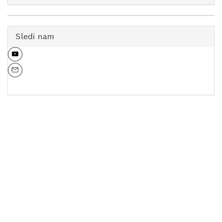
Sledi nam