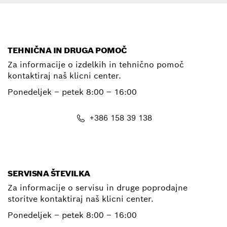
TEHNIČNA IN DRUGA POMOČ
Za informacije o izdelkih in tehnično pomoč
kontaktiraj naš klicni center.
Ponedeljek – petek
8:00 – 16:00
+386 158 39 138
E-Mail
SERVISNA ŠTEVILKA
Za informacije o servisu in druge poprodajne
storitve kontaktiraj naš klicni center.
Ponedeljek – petek
8:00 – 16:00