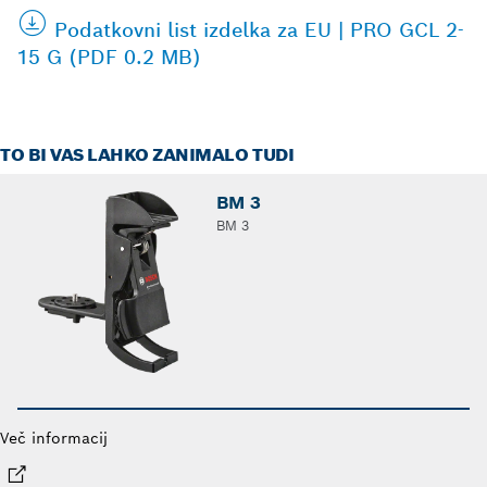
Podatkovni list izdelka za EU | PRO GCL 2-
15 G (PDF 0.2 MB)
TO BI VAS LAHKO ZANIMALO TUDI
BM 3
BM 3
Več informacij