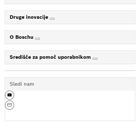
Druge inovacije
O Boschu
Središče za pomoč uporabnikom
Sledi nam