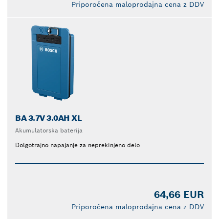
Priporočena maloprodajna cena z DDV
BA 3.7V 3.0AH XL
Akumulatorska baterija
Dolgotrajno napajanje za neprekinjeno delo
64,66 EUR
Priporočena maloprodajna cena z DDV