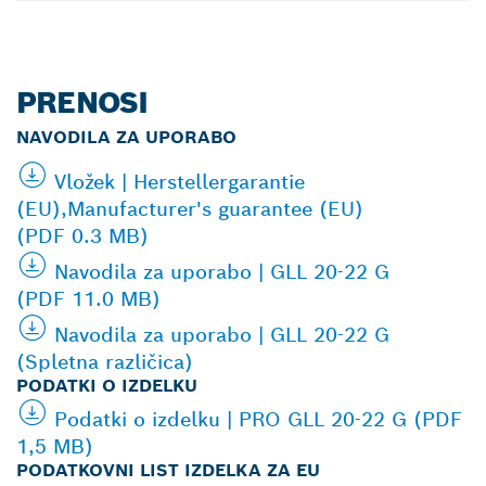
PRENOSI
NAVODILA ZA UPORABO
Vložek | Herstellergarantie
(EU),Manufacturer's guarantee (EU)
(PDF 0.3 MB)
Navodila za uporabo | GLL 20-22 G
(PDF 11.0 MB)
Navodila za uporabo | GLL 20-22 G
(Spletna različica)
PODATKI O IZDELKU
Podatki o izdelku | PRO GLL 20-22 G (PDF
1,5 MB)
PODATKOVNI LIST IZDELKA ZA EU