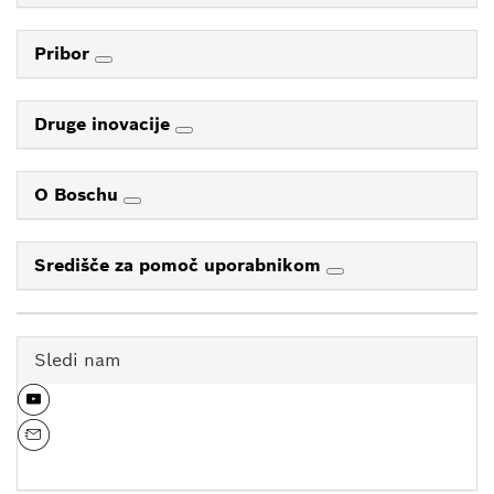
Pribor
Druge inovacije
O Boschu
Središče za pomoč uporabnikom
Sledi nam