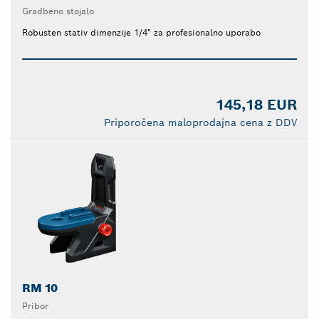
Gradbeno stojalo
Robusten stativ dimenzije 1/4" za profesionalno uporabo
145,18 EUR
Priporočena maloprodajna cena z DDV
RM 10
Pribor