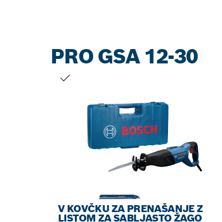
PRO GSA 12-30
TRENUTNI IZBOR
V KOVČKU ZA PRENAŠANJE Z
LISTOM ZA SABLJASTO ŽAGO