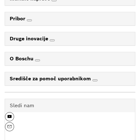
Pribor
Druge inovacije
O Boschu
Središče za pomoč uporabnikom
Sledi nam