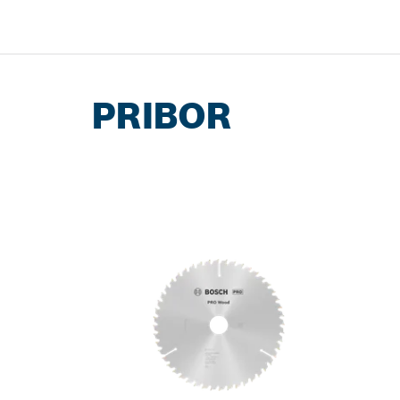
PRIBOR