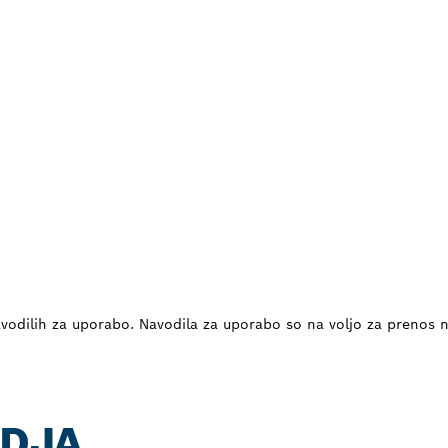
vodilih za uporabo. Navodila za uporabo so na voljo za prenos 
ODJA