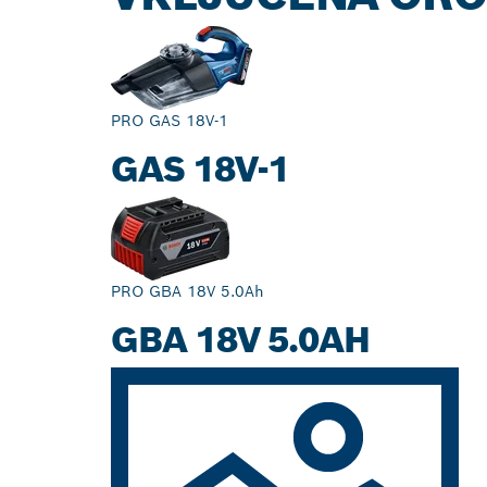
PRO GAS 18V-1
GAS 18V-1
PRO GBA 18V 5.0Ah
GBA 18V 5.0AH