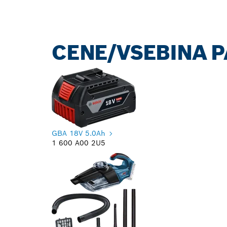
CENE/VSEBINA 
GBA 18V 5.0Ah
1 600 A00 2U5