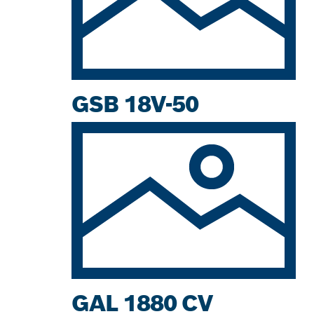
GSB 18V-50
GAL 1880 CV