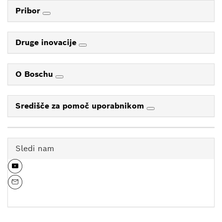
Pribor
Druge inovacije
O Boschu
Središče za pomoč uporabnikom
Sledi nam