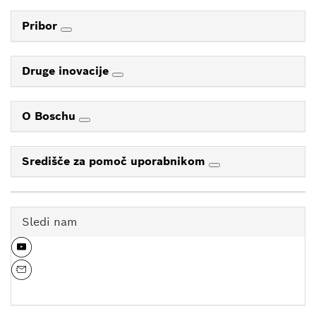
Pribor
Druge inovacije
O Boschu
Središče za pomoč uporabnikom
Sledi nam