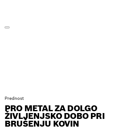
Prednost
PRO METAL ZA DOLGO
ŽIVLJENJSKO DOBO PRI
BRUŠENJU KOVIN