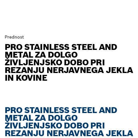
Prednost
PRO STAINLESS STEEL AND
METAL ZA DOLGO
ŽIVLJENJSKO DOBO PRI
REZANJU NERJAVNEGA JEKLA
IN KOVINE
PRO STAINLESS STEEL AND
METAL ZA DOLGO
ŽIVLJENJSKO DOBO PRI
REZANJU NERJAVNEGA JEKLA