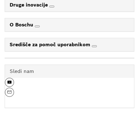
Druge inovacije
O Boschu
Središče za pomoč uporabnikom
Sledi nam