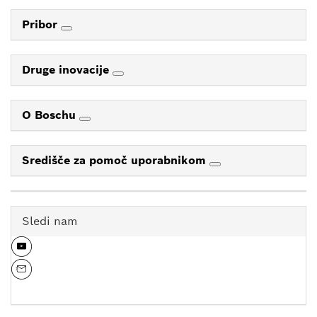
Pribor
Druge inovacije
O Boschu
Središče za pomoč uporabnikom
Sledi nam