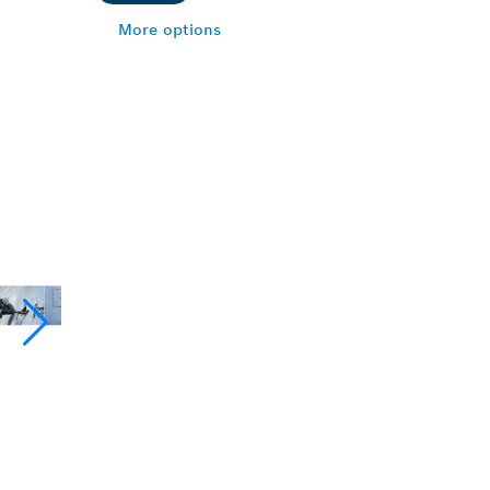
More options