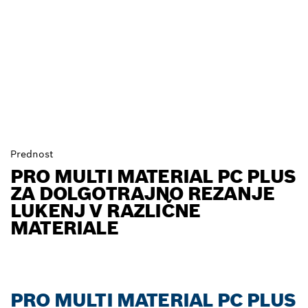
Prednost
PRO MULTI MATERIAL PC PLUS
ZA DOLGOTRAJNO REZANJE
LUKENJ V RAZLIČNE
MATERIALE
PRO MULTI MATERIAL PC PLUS