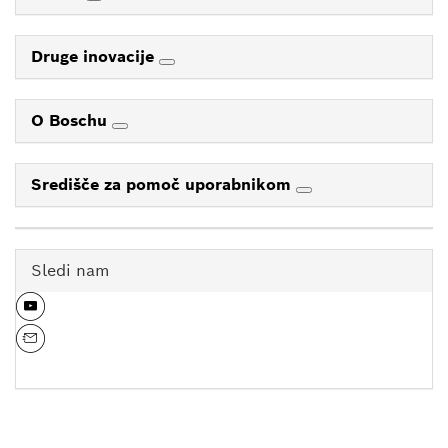
Druge inovacije
O Boschu
Središče za pomoč uporabnikom
Sledi nam