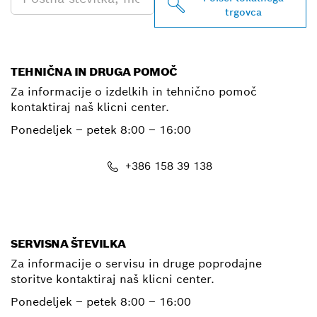
trgovca
TEHNIČNA IN DRUGA POMOČ
Za informacije o izdelkih in tehnično pomoč
kontaktiraj naš klicni center.
Ponedeljek – petek
8:00 – 16:00
+386 158 39 138
E-Mail
SERVISNA ŠTEVILKA
Za informacije o servisu in druge poprodajne
storitve kontaktiraj naš klicni center.
Ponedeljek – petek
8:00 – 16:00