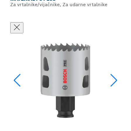
Za vrtalnike/vijačnike, Za udarne vrtalnike