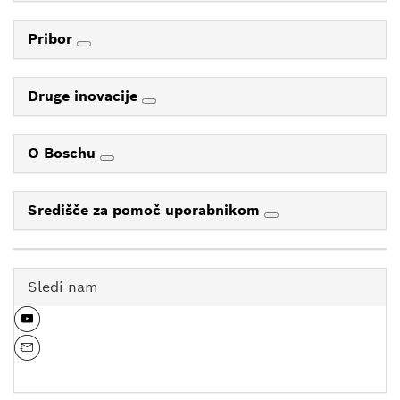
Pribor
Druge inovacije
O Boschu
Središče za pomoč uporabnikom
Sledi nam