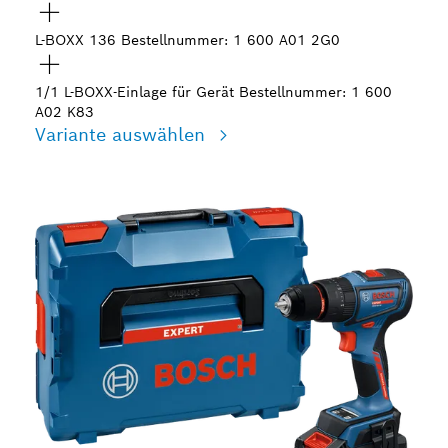
L-BOXX 136
Bestellnummer: 1 600 A01 2G0
1/1 L-BOXX-Einlage für Gerät
Bestellnummer: 1 600
A02 K83
Variante auswählen
Deine Auswahl