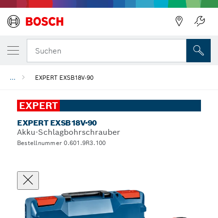
Suchen
...
EXPERT EXSB18V-90
EXPERT
EXPERT EXSB18V-90
Akku-Schlagbohrschrauber
Bestellnummer 0.601.9R3.100