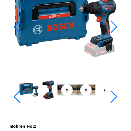
Bohren Holz