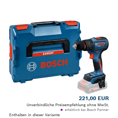
Deine Auswahl
221,00 EUR
Unverbindliche Preisempfehlung ohne MwSt.
erhältlich bei Bosch Partner
Enthalten in dieser Variante