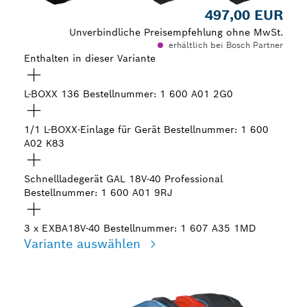
497,00 EUR
Unverbindliche Preisempfehlung ohne MwSt.
erhältlich bei Bosch Partner
Enthalten in dieser Variante
L-BOXX 136
Bestellnummer: 1 600 A01 2G0
1/1 L-BOXX-Einlage für Gerät
Bestellnummer: 1 600
A02 K83
Schnellladegerät GAL 18V-40 Professional
Bestellnummer: 1 600 A01 9RJ
3 x EXBA18V-40
Bestellnummer: 1 607 A35 1MD
Variante auswählen
Deine Auswahl