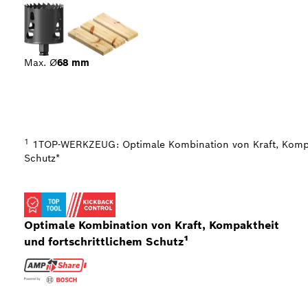
Max. Ø
68 mm
1
1TOP-WERKZEUG: Optimale Kombination von Kraft, Kompak
Schutz*
Optimale Kombination von Kraft, Kompaktheit
und fortschrittlichem Schutz¹