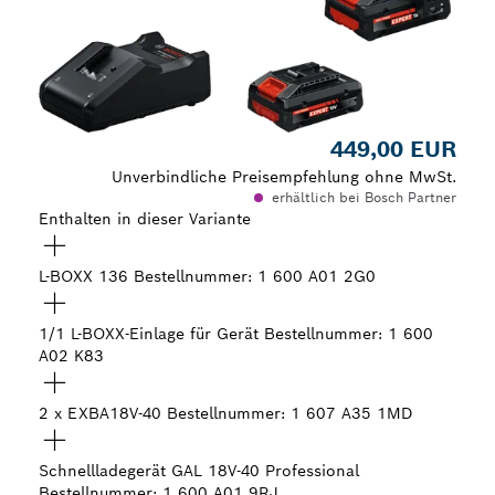
449,00 EUR
Unverbindliche Preisempfehlung ohne MwSt.
erhältlich bei Bosch Partner
Enthalten in dieser Variante
L-BOXX 136
Bestellnummer: 1 600 A01 2G0
1/1 L-BOXX-Einlage für Gerät
Bestellnummer: 1 600
A02 K83
2 x EXBA18V-40
Bestellnummer: 1 607 A35 1MD
Schnellladegerät GAL 18V-40 Professional
Bestellnummer: 1 600 A01 9RJ