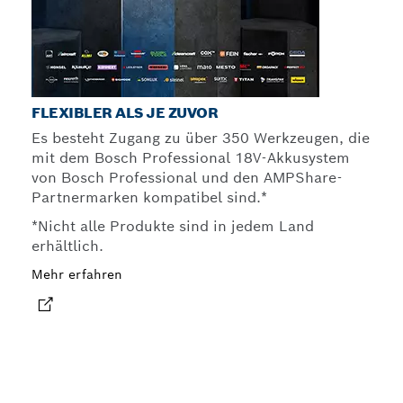
FLEXIBLER ALS JE ZUVOR
Es besteht Zugang zu über 350 Werkzeugen, die
mit dem Bosch Professional 18V-Akkusystem
von Bosch Professional und den AMPShare-
Partnermarken kompatibel sind.*
*Nicht alle Produkte sind in jedem Land
erhältlich.
Mehr erfahren