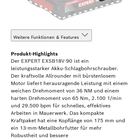
Weitere Funktionen & Features
Produkt-Highlights
Der EXPERT EXSB18V-90 ist ein
leistungsstarker Akku-Schlagbohrschrauber.
Der kraftvolle Allrounder mit bürstenlosem
Motor liefert herausragende Leistung mit einem
weichen Drehmoment von 36 NM und einem
harten Drehmoment von 65 Nm, 2.100 1/min
und 29.500 bpm für schnelles, effektives
Arbeiten in Mauerwerk. Das kompakte
Kraftpaket hat eine Kopflänge von 175 mm und
ein 13-mm-Metallbohrfutter für mehr
Robustheit und bessere