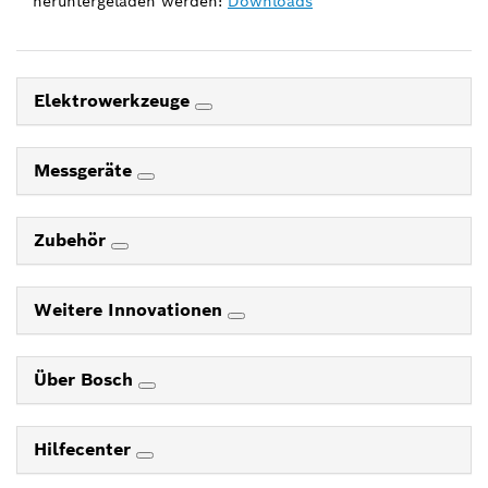
heruntergeladen werden:
Downloads
Elektrowerkzeuge
Messgeräte
Zubehör
Weitere Innovationen
Über Bosch
Hilfecenter