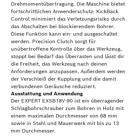
Drehmomentübertragung. Die Maschine bietet
fortschrittlichen Anwenderschutz: KickBack
Control minimiert das Verletzungsrisiko durch
das Abschalten bei blockierendem Bohrer.
Diese Funktion kann ein- und ausgeschaltet
werden. Precision Clutch sorgt für
unübertroffene Kontrolle über das Werkzeug,
stoppt bei Bedarf das Überrasten und lässt dir
die Freiheit, das Werkzeug nach deinen
Anforderungen anzupassen. Außerdem werden
der Verschleiß der Kupplung und die damit
verbundenen Geräusche reduziert.
Ausstattung und Anwendung
Der EXPERT EXSB18V-90 ist ein überragender
Schlagbohrschrauber zum Bohren in Holz mit
einem maximalen Durchmesser von 68 mm
sowie in Stahl und Mauerwerk mit bis zu 13
mm Durchmesser.