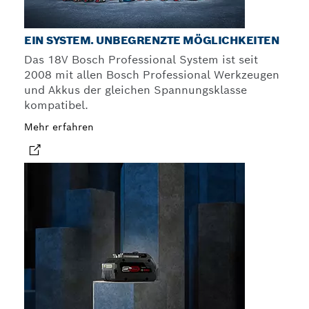
EIN SYSTEM. UNBEGRENZTE MÖGLICHKEITEN
Das 18V Bosch Professional System ist seit
2008 mit allen Bosch Professional Werkzeugen
und Akkus der gleichen Spannungsklasse
kompatibel.
Mehr erfahren