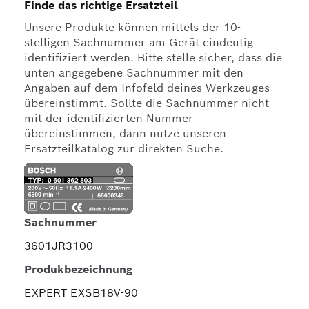
Finde das richtige Ersatzteil
Unsere Produkte können mittels der 10-
stelligen Sachnummer am Gerät eindeutig
identifiziert werden. Bitte stelle sicher, dass die
unten angegebene Sachnummer mit den
Angaben auf dem Infofeld deines Werkzeuges
übereinstimmt. Sollte die Sachnummer nicht
mit der identifizierten Nummer
übereinstimmen, dann nutze unseren
Ersatzteilkatalog zur direkten Suche.
Sachnummer
3601JR3100
Produkbezeichnung
EXPERT EXSB18V-90