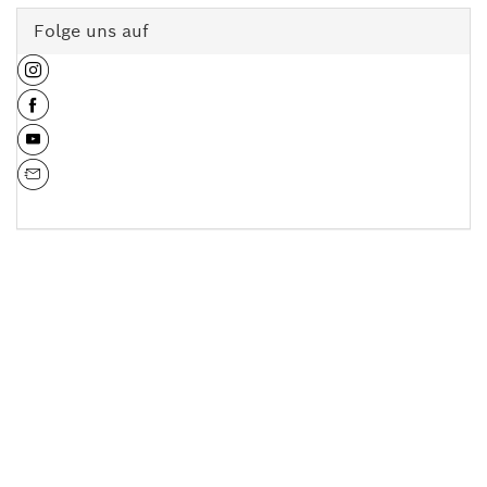
Folge uns auf