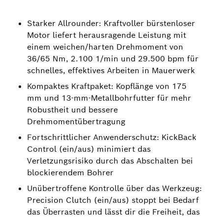
Starker Allrounder: Kraftvoller bürstenloser
Motor liefert herausragende Leistung mit
einem weichen/harten Drehmoment von
36/65 Nm, 2.100 1/min und 29.500 bpm für
schnelles, effektives Arbeiten in Mauerwerk
Kompaktes Kraftpaket: Kopflänge von 175
mm und 13-mm-Metallbohrfutter für mehr
Robustheit und bessere
Drehmomentübertragung
Fortschrittlicher Anwenderschutz: KickBack
Control (ein/aus) minimiert das
Verletzungsrisiko durch das Abschalten bei
blockierendem Bohrer
Unübertroffene Kontrolle über das Werkzeug:
Precision Clutch (ein/aus) stoppt bei Bedarf
das Überrasten und lässt dir die Freiheit, das