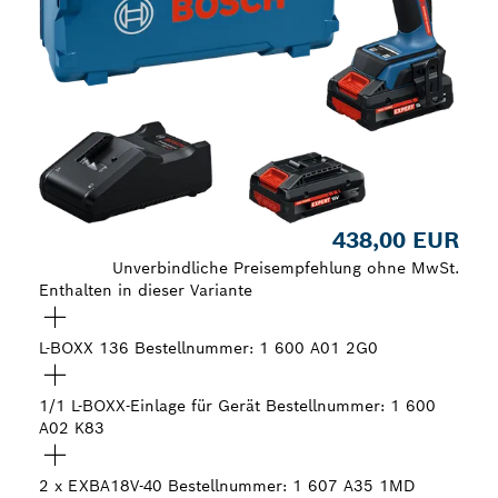
438,00 EUR
Unverbindliche Preisempfehlung ohne MwSt.
Enthalten in dieser Variante
L-BOXX 136
Bestellnummer: 1 600 A01 2G0
1/1 L-BOXX-Einlage für Gerät
Bestellnummer: 1 600
A02 K83
2 x EXBA18V-40
Bestellnummer: 1 607 A35 1MD