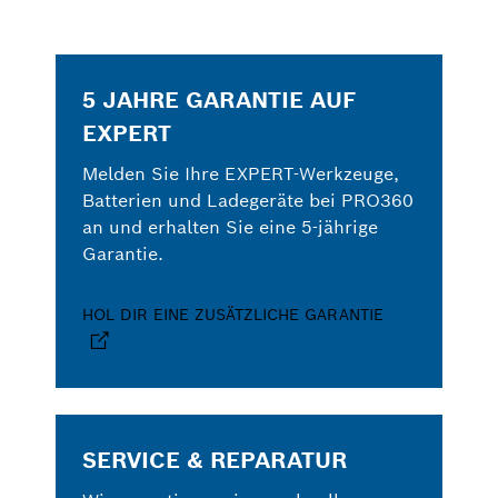
5 JAHRE GARANTIE AUF
EXPERT
Melden Sie Ihre EXPERT-Werkzeuge,
Batterien und Ladegeräte bei PRO360
an und erhalten Sie eine 5-jährige
Garantie.
HOL DIR EINE ZUSÄTZLICHE GARANTIE
SERVICE & REPARATUR