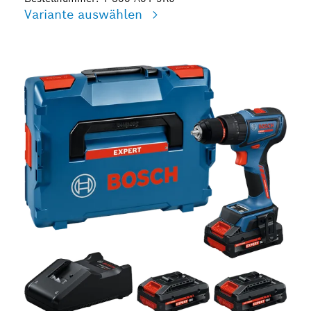
Variante auswählen
Deine Auswahl