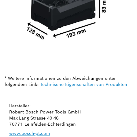
* Weitere Informationen zu den Abweichungen unter
folgendem Link:
Technische Eigenschaften von Produkten
Hersteller:
Robert Bosch Power Tools GmbH
Max-Lang-Strasse 40-46
70771 Leinfelden-Echterdingen
www.bosch-pt.com