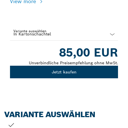
View more
Variante auswählen
Dropdown
85,00 EUR
closed
Unverbindliche Preisempfehlung ohne MwSt.
Jetzt kaufen
VARIANTE AUSWÄHLEN