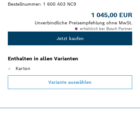
Bestellnummer:
1 600 A03 NC9
1 045,00 EUR
Unverbindliche Preisempfehlung ohne MwSt.
erhältlich bei Bosch Partner
Jetzt kaufen
Enthalten in allen Varianten
Karton
Variante auswählen
PROFESSIONAL 12V
SYSTEM.