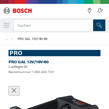
Suchen
...
PRO GAL 12V/18V-80
PRO
PRO GAL 12V/18V-80
Ladegerät
Bestellnummer 1.600.A03.7CH