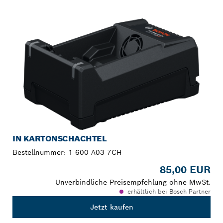
DEINE AUSWAHL
IN KARTONSCHACHTEL
Bestellnummer:
1 600 A03 7CH
85,00 EUR
Unverbindliche Preisempfehlung ohne MwSt.
erhältlich bei Bosch Partner
Jetzt kaufen