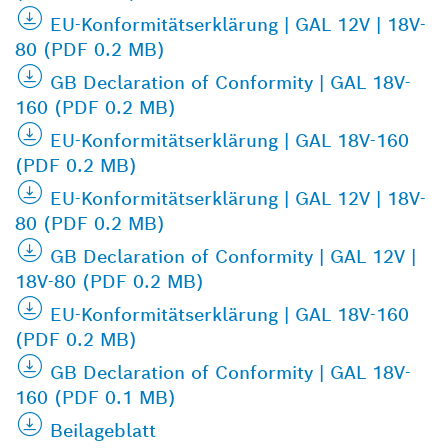
EU-Konformitätserklärung | GAL 12V | 18V-
80 (PDF 0.2 MB)
GB Declaration of Conformity | GAL 18V-
160 (PDF 0.2 MB)
EU-Konformitätserklärung | GAL 18V-160
(PDF 0.2 MB)
EU-Konformitätserklärung | GAL 12V | 18V-
80 (PDF 0.2 MB)
GB Declaration of Conformity | GAL 12V |
18V-80 (PDF 0.2 MB)
EU-Konformitätserklärung | GAL 18V-160
(PDF 0.2 MB)
GB Declaration of Conformity | GAL 18V-
160 (PDF 0.1 MB)
Beilageblatt