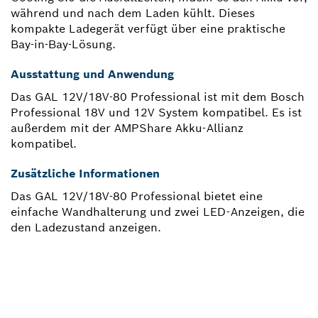
während und nach dem Laden kühlt. Dieses
kompakte Ladegerät verfügt über eine praktische
Bay-in-Bay-Lösung.
Ausstattung und Anwendung
Das GAL 12V/18V-80 Professional ist mit dem Bosch
Professional 18V und 12V System kompatibel. Es ist
außerdem mit der AMPShare Akku-Allianz
kompatibel.
Zusätzliche Informationen
Das GAL 12V/18V-80 Professional bietet eine
einfache Wandhalterung und zwei LED-Anzeigen, die
den Ladezustand anzeigen.
BRAUCHST DU EIN