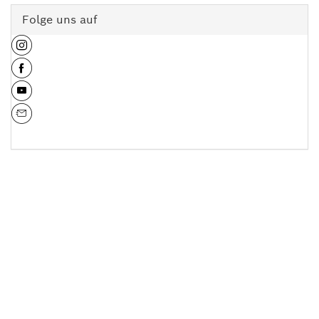
Folge uns auf