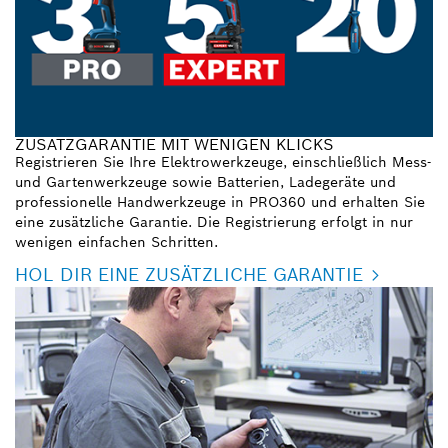
ZUSATZGARANTIE MIT WENIGEN KLICKS
Registrieren Sie Ihre Elektrowerkzeuge, einschließlich Mess-
und Gartenwerkzeuge sowie Batterien, Ladegeräte und
professionelle Handwerkzeuge in PRO360 und erhalten Sie
eine zusätzliche Garantie. Die Registrierung erfolgt in nur
wenigen einfachen Schritten.
HOL DIR EINE ZUSÄTZLICHE GARANTIE