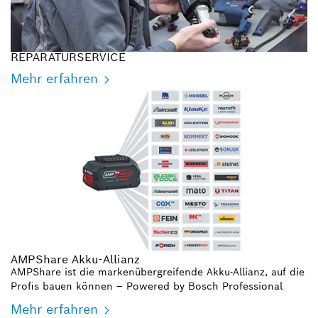
REPARATURSERVICE
Mehr erfahren
AMPShare Akku-Allianz
AMPShare ist die markenübergreifende Akku-Allianz, auf die
Profis bauen können – Powered by Bosch Professional
Mehr erfahren