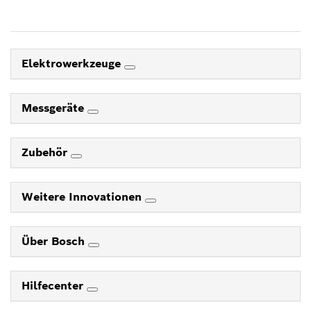
Elektrowerkzeuge
Messgeräte
Zubehör
Weitere Innovationen
Über Bosch
Hilfecenter