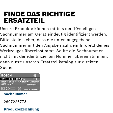
FINDE DAS RICHTIGE
ERSATZTEIL
Unsere Produkte können mittels der 10-stelligen
Sachnummer am Gerät eindeutig identifiziert werden.
Bitte stelle sicher, dass die unten angegebene
Sachnummer mit den Angaben auf dem Infofeld deines
Werkzeuges übereinstimmt. Sollte die Sachnummer
nicht mit der identifizierten Nummer übereinstimmen,
dann nutze unseren Ersatzteilkatalog zur direkten
Suche.
Sachnummer
2607226773
Produkbezeichnung