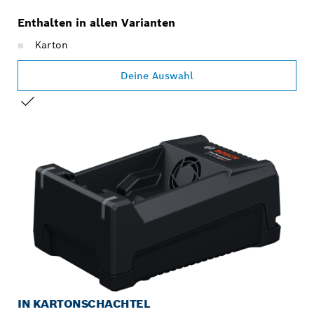
Enthalten in allen Varianten
Karton
Deine Auswahl
DEINE AUSWAHL
IN KARTONSCHACHTEL