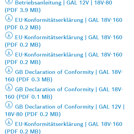
Betriebsanleitung | GAL 12V | 18V-80
(PDF 3.9 MB)
EU-Konformitätserklärung | GAL 18V-160
(PDF 0.2 MB)
EU-Konformitätserklärung | GAL 18V-160
(PDF 0.2 MB)
EU-Konformitätserklärung | GAL 18V-160
(PDF 0.2 MB)
GB Declaration of Conformity | GAL 18V-
160 (PDF 0.3 MB)
GB Declaration of Conformity | GAL 18V-
160 (PDF 0.1 MB)
GB Declaration of Conformity | GAL 12V |
18V-80 (PDF 0.2 MB)
EU-Konformitätserklärung | GAL 18V-160
(PDF 0.2 MB)