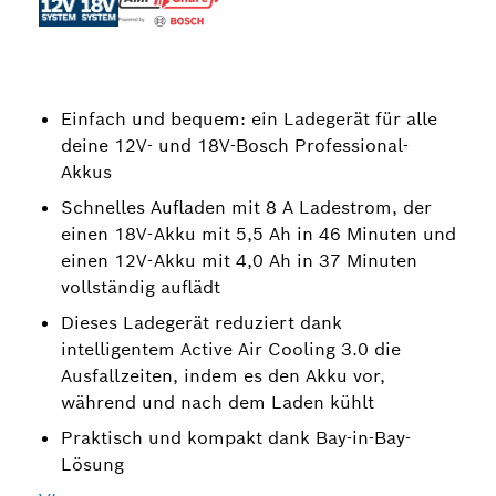
Einfach und bequem: ein Ladegerät für alle
deine 12V- und 18V-Bosch Professional-
Akkus
Schnelles Aufladen mit 8 A Ladestrom, der
einen 18V-Akku mit 5,5 Ah in 46 Minuten und
einen 12V-Akku mit 4,0 Ah in 37 Minuten
vollständig auflädt
Dieses Ladegerät reduziert dank
intelligentem Active Air Cooling 3.0 die
Ausfallzeiten, indem es den Akku vor,
während und nach dem Laden kühlt
Praktisch und kompakt dank Bay-in-Bay-
Lösung