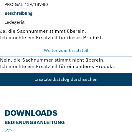
PRO GAL 12V/18V-80
Beschreibung
Ladegerät
Ja, die Sachnummer stimmt überein.
Ich möchte ein Ersatzteil für dieses Produkt.
Weiter zum Ersatzteil
Nein, die Sachnummer stimmt nicht überein.
Ich möchte ein Ersatzteil für ein anderes Produkt.
Ersatzteilkatalog durchsuchen
DOWNLOADS
BEDIENUNGSANLEITUNG