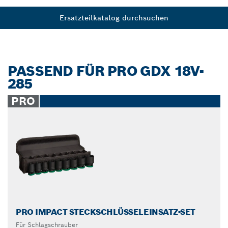
Ersatzteilkatalog durchsuchen
PASSEND FÜR PRO GDX 18V-
285
PRO
PRO IMPACT STECKSCHLÜSSELEINSATZ-SET
Für Schlagschrauber