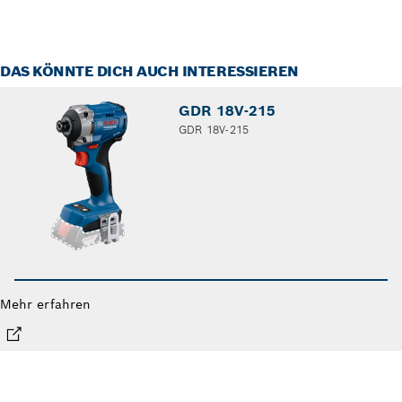
DAS KÖNNTE DICH AUCH INTERESSIEREN
GDR 18V-215
GDR 18V-215
Mehr erfahren