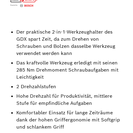
Der praktische 2-in-1-Werkzeughalter des
GDX spart Zeit, da zum Drehen von
Schrauben und Bolzen dasselbe Werkzeug
verwendet werden kann
Das kraftvolle Werkzeug erledigt mit seinen
285 Nm Drehmoment Schraubaufgaben mit
Leichtigkeit
2 Drehzahlstufen
Hohe Drehzahl für Produktivität, mittlere
Stufe für empfindliche Aufgaben
Komfortabler Einsatz für lange Zeiträume
dank der hohen Griffergonomie mit Softgrip
und schlankem Griff