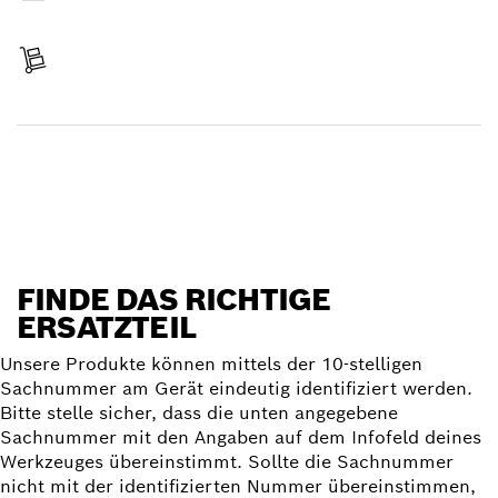
Bezahlen
Lieferung erhalten
Ersatzteil finden
FINDE DAS RICHTIGE
ERSATZTEIL
Unsere Produkte können mittels der 10-stelligen
Sachnummer am Gerät eindeutig identifiziert werden.
Bitte stelle sicher, dass die unten angegebene
Sachnummer mit den Angaben auf dem Infofeld deines
Werkzeuges übereinstimmt. Sollte die Sachnummer
nicht mit der identifizierten Nummer übereinstimmen,