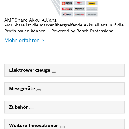
AMPShare Akku-Allianz
AMPShare ist die markenübergreifende Akku-Allianz, auf die
Profis bauen können – Powered by Bosch Professional
Mehr erfahren
Elektrowerkzeuge
Messgeräte
Zubehör
Weitere Innovationen