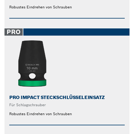
Robustes Eindrehen von Schrauben
PRO
PRO IMPACT STECKSCHLÜSSELEINSATZ
Für Schlagschrauber
Robustes Eindrehen von Schrauben