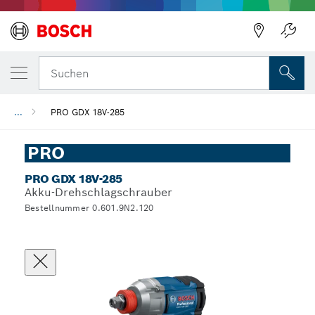
Suchen
...
PRO GDX 18V-285
PRO
PRO GDX 18V-285
Akku-Drehschlagschrauber
Bestellnummer 0.601.9N2.120