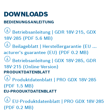
DOWNLOADS
BEDIENUNGSANLEITUNG
Betriebsanleitung | GDR 18V-215, GDX
18V-285 (PDF 5.6 MB)
Beilageblatt | Herstellergarantie (EU ...
acturer's guarantee (EU) (PDF 0.2 MB)
Betriebsanleitung | GDX 18V-285, GDR
18V-215 (Online-Version)
PRODUKTDATENBLATT
Produktdatenblatt | PRO GDX 18V-285
(PDF 1.5 MB)
EU-PRODUKTDATENBLATT
EU-Produktdatenblatt | PRO GDX 18V-285
(PDF 0.2 MB)