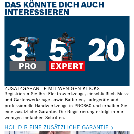
DAS KÖNNTE DICH AUCH
INTERESSIEREN
ZUSATZGARANTIE MIT WENIGEN KLICKS
Registrieren Sie Ihre Elektrowerkzeuge, einschließlich Mess-
und Gartenwerkzeuge sowie Batterien, Ladegeräte und
professionelle Handwerkzeuge in PRO360 und erhalten Sie
eine zusätzliche Garantie. Die Registrierung erfolgt in nur
wenigen einfachen Schritten.
HOL DIR EINE ZUSÄTZLICHE GARANTIE