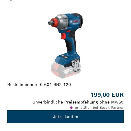
DEINE AUSWAHL
Bestellnummer:
0 601 9N2 120
199,00 EUR
Unverbindliche Preisempfehlung ohne MwSt.
erhältlich bei Bosch Partner
Jetzt kaufen