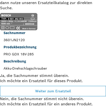
dann nutze unseren Ersatzteilkatalog zur direkten
Suche.
Sachnummer
3601JN2120
Produkbezeichnung
PRO GDX 18V-285
Beschreibung
Akku-Drehschlagschrauber
Ja, die Sachnummer stimmt überein.
Ich möchte ein Ersatzteil für dieses Produkt.
Weiter zum Ersatzteil
Nein, die Sachnummer stimmt nicht überein.
Ich möchte ein Ersatzteil für ein anderes Produkt.