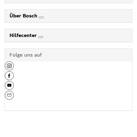
Über Bosch
Hilfecenter
Folge uns auf