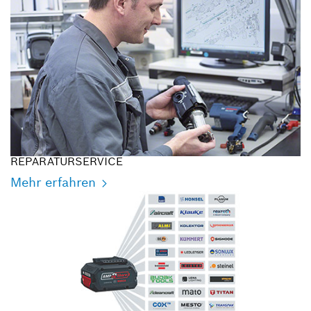
REPARATURSERVICE
Mehr erfahren