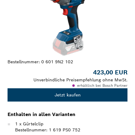
Bestellnummer:
0 601 9N2 102
423,00 EUR
Unverbindliche Preisempfehlung ohne MwSt.
erhältlich bei Bosch Partner
Jetzt kaufen
Enthalten in allen Varianten
1 x Gürtelclip
Bestellnummer: 1 619 PS0 752