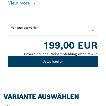
View more
Variante auswählen
Dropdown
199,00 EUR
closed
Unverbindliche Preisempfehlung ohne MwSt.
Jetzt kaufen
VARIANTE AUSWÄHLEN