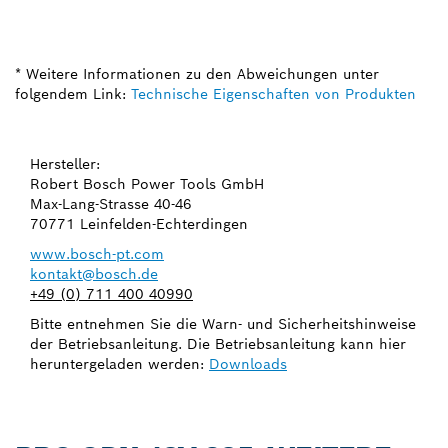
* Weitere Informationen zu den Abweichungen unter
folgendem Link:
Technische Eigenschaften von Produkten
Hersteller:
Robert Bosch Power Tools GmbH
Max-Lang-Strasse 40-46
70771 Leinfelden-Echterdingen
www.bosch-pt.com
kontakt@bosch.de
+49 (0) 711 400 40990
Bitte entnehmen Sie die Warn- und Sicherheitshinweise
der Betriebsanleitung. Die Betriebsanleitung kann hier
heruntergeladen werden:
Downloads