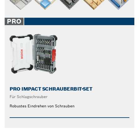
PRO
PRO IMPACT SCHRAUBERBIT-SET
Für Schlagschrauber
Robustes Eindrehen von Schrauben