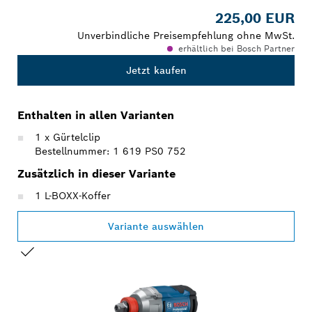
225,00 EUR
Unverbindliche Preisempfehlung ohne MwSt.
erhältlich bei Bosch Partner
Jetzt kaufen
Enthalten in allen Varianten
1 x Gürtelclip
Bestellnummer: 1 619 PS0 752
Zusätzlich in dieser Variante
1 L-BOXX-Koffer
Variante auswählen
DEINE AUSWAHL