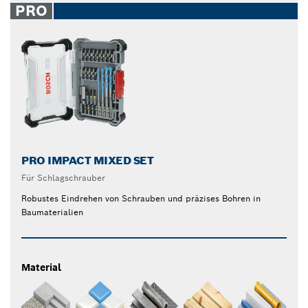
PRO
PRO IMPACT MIXED SET
Für Schlagschrauber
Robustes Eindrehen von Schrauben und präzises Bohren in
Baumaterialien
Material