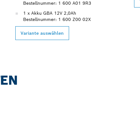
Bestellnummer: 1 600 A01 9R3
1 x Akku GBA 12V 2,0Ah
Bestellnummer: 1 600 Z00 02X
Variante auswählen
TEN