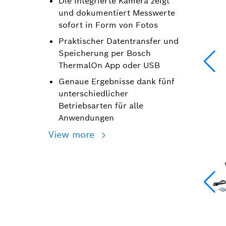
Die integrierte Kamera zeigt
und dokumentiert Messwerte
sofort in Form von Fotos
Praktischer Datentransfer und
Speicherung per Bosch
ThermalOn App oder USB
Genaue Ergebnisse dank fünf
unterschiedlicher
Betriebsarten für alle
Anwendungen
View more