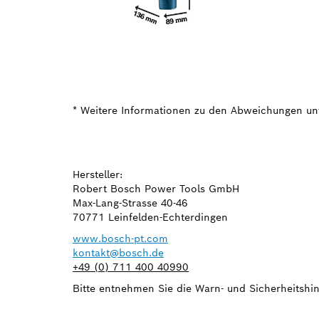
* Weitere Informationen zu den Abweichungen un
Hersteller:
Robert Bosch Power Tools GmbH
Max-Lang-Strasse 40-46
70771 Leinfelden-Echterdingen
www.bosch-pt.com
kontakt@bosch.de
+49 (0) 711 400 40990
Bitte entnehmen Sie die Warn- und Sicherheitshin