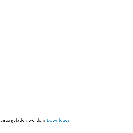
eruntergeladen werden:
Downloads