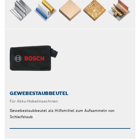
GEWEBESTAUBBEUTEL
Für Akku-Hobelmaschinen
Gewebestaubbeutel als Hilfsmittel zum Aufsammeln von
Schleifstaub