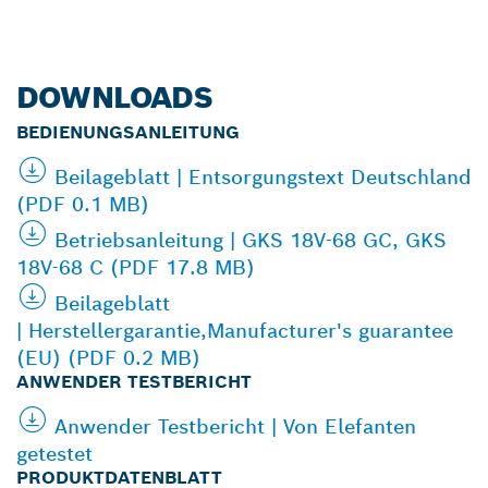
DOWNLOADS
BEDIENUNGSANLEITUNG
Beilageblatt | Entsorgungstext Deutschland
(PDF 0.1 MB)
Betriebsanleitung | GKS 18V-68 GC, GKS
18V-68 C (PDF 17.8 MB)
Beilageblatt
| Herstellergarantie,Manufacturer's guarantee
(EU) (PDF 0.2 MB)
ANWENDER TESTBERICHT
Anwender Testbericht | Von Elefanten
getestet
PRODUKTDATENBLATT