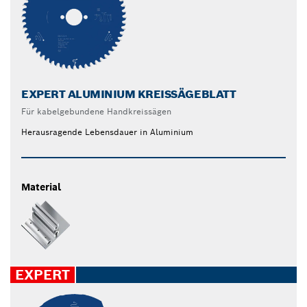
EXPERT ALUMINIUM KREISSÄGEBLATT
Für kabelgebundene Handkreissägen
Herausragende Lebensdauer in Aluminium
Material
EXPERT