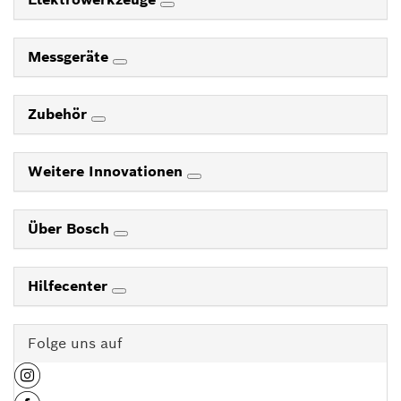
Messgeräte
Zubehör
Weitere Innovationen
Über Bosch
Hilfecenter
Folge uns auf