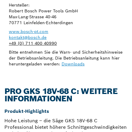
Hersteller:
Robert Bosch Power Tools GmbH
Max-Lang-Strasse 40-46
70771 Leinfelden-Echterdingen
www.bosch-pt.com
kontakt@bosch.de
+49 (0) 711 400 40990
Bitte entnehmen Sie die Warn- und Sicherheitshinweise
der Betriebsanleitung. Die Betriebsanleitung kann hier
heruntergeladen werden:
Downloads
PRO GKS 18V-68 C: WEITERE
INFORMATIONEN
Produkt-Highlights
Hohe Leistung – die Säge GKS 18V-68 C
Professional bietet höhere Schnittgeschwindigkeiten