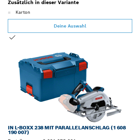
Zusätzlich in dieser Variante
Karton
Deine Auswahl
DEINE AUSWAHL
IN L-BOXX 238 MIT PARALLELANSCHLAG (1 608
190 007)