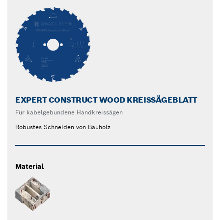
EXPERT CONSTRUCT WOOD KREISSÄGEBLATT
Für kabelgebundene Handkreissägen
Robustes Schneiden von Bauholz
Material