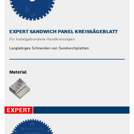
EXPERT SANDWICH PANEL KREISSÄGEBLATT
Für kabelgebundene Handkreissägen
Langlebiges Schneiden von Sandwichplatten
Material
EXPERT