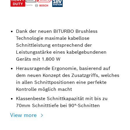
Dank der neuen BITURBO Brushless
Technologie maximale kabellose
Schnittleistung entsprechend der
Leistungsstärke eines kabelgebundenen
Geräts mit 1.800 W
Herausragende Ergonomie, basierend auf
dem neuen Konzept des Zusatzgriffs, welches
in allen Schnittpositionen eine perfekte
Kontrolle möglich macht
Klassenbeste Schnittkapazität mit bis zu
70mm Schnitttiefe bei 90°-Schnitten
View more