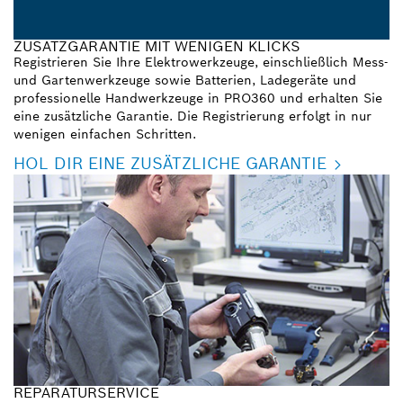
ZUSATZGARANTIE MIT WENIGEN KLICKS
Registrieren Sie Ihre Elektrowerkzeuge, einschließlich Mess-
und Gartenwerkzeuge sowie Batterien, Ladegeräte und
professionelle Handwerkzeuge in PRO360 und erhalten Sie
eine zusätzliche Garantie. Die Registrierung erfolgt in nur
wenigen einfachen Schritten.
HOL DIR EINE ZUSÄTZLICHE GARANTIE
REPARATURSERVICE