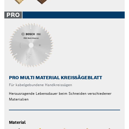
PRO
PRO MULTI MATERIAL KREISSÄGEBLATT
Für kabelgebundene Handkreissägen
Herausragende Lebensdauer beim Schneiden verschiedener
Materialien
Material