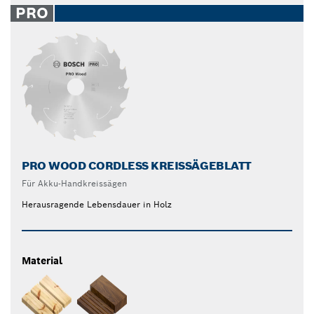
PRO
PRO WOOD CORDLESS KREISSÄGEBLATT
Für Akku-Handkreissägen
Herausragende Lebensdauer in Holz
Material