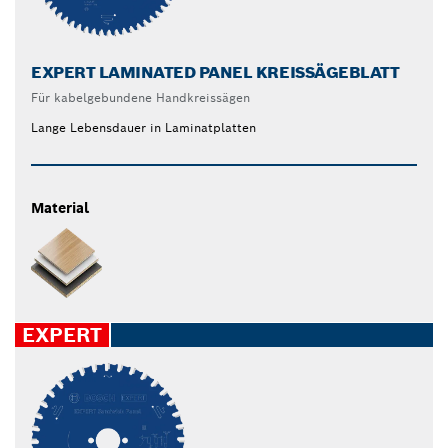
EXPERT LAMINATED PANEL KREISSÄGEBLATT
Für kabelgebundene Handkreissägen
Lange Lebensdauer in Laminatplatten
Material
EXPERT