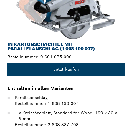
IN KARTONSCHACHTEL MIT
PARALLELANSCHLAG (1 608 190 007)
Bestellnummer:
0 601 6B5 000
Jetzt kaufen
Enthalten in allen Varianten
Parallelanschlag
Bestellnummer: 1 608 190 007
1 x Kreissägeblatt, Standard for Wood, 190 x 30 x
1,6 mm
Bestellnummer: 2 608 837 708