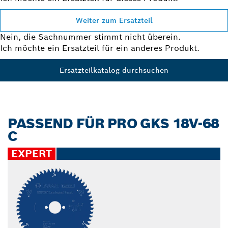
Weiter zum Ersatzteil
Nein, die Sachnummer stimmt nicht überein.
Ich möchte ein Ersatzteil für ein anderes Produkt.
Ersatzteilkatalog durchsuchen
PASSEND FÜR PRO GKS 18V-68
C
EXPERT