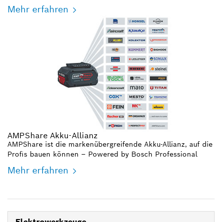
Mehr erfahren
AMPShare Akku-Allianz
AMPShare ist die markenübergreifende Akku-Allianz, auf die
Profis bauen können – Powered by Bosch Professional
Mehr erfahren
Elektrowerkzeuge