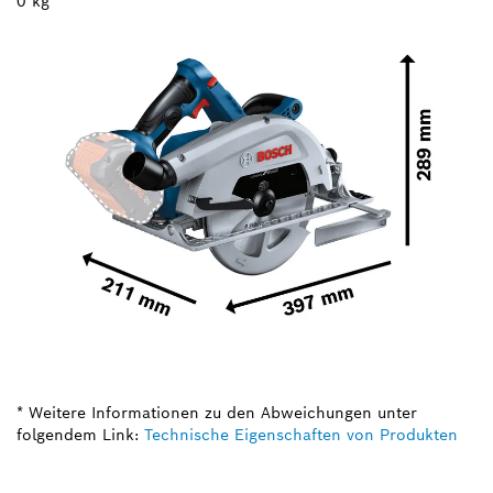
0 kg
* Weitere Informationen zu den Abweichungen unter
folgendem Link:
Technische Eigenschaften von Produkten