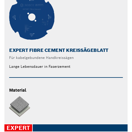
EXPERT FIBRE CEMENT KREISSÄGEBLATT
Für kabelgebundene Handkreissägen
Lange Lebensdauer in Faserzement
Material
EXPERT