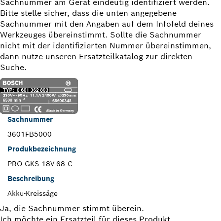
Sachnummer am Gerät eindeutig identifiziert werden.
Bitte stelle sicher, dass die unten angegebene
Sachnummer mit den Angaben auf dem Infofeld deines
Werkzeuges übereinstimmt. Sollte die Sachnummer
nicht mit der identifizierten Nummer übereinstimmen,
dann nutze unseren Ersatzteilkatalog zur direkten
Suche.
Sachnummer
3601FB5000
Produkbezeichnung
PRO GKS 18V-68 C
Beschreibung
Akku-Kreissäge
Ja, die Sachnummer stimmt überein.
Ich möchte ein Ersatzteil für dieses Produkt.