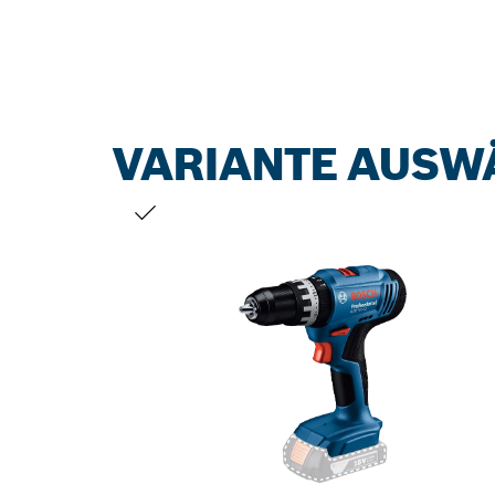
VARIANTE AUSW
DEINE AUSWAHL