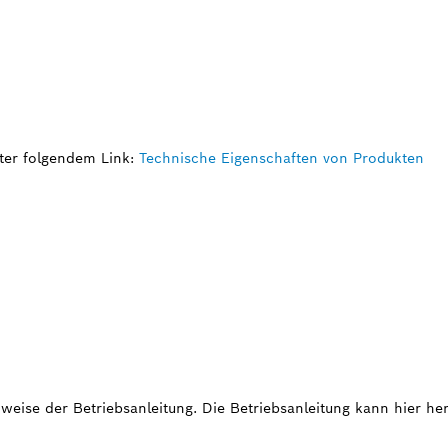
ter folgendem Link:
Technische Eigenschaften von Produkten
weise der Betriebsanleitung. Die Betriebsanleitung kann hier h