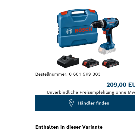
DEINE AUSWAHL
Bestellnummer:
0 601 9K9 303
209,00 E
Unverbindliche Preisempfehlung ohne Mw
Händler finden
Enthalten in dieser Variante