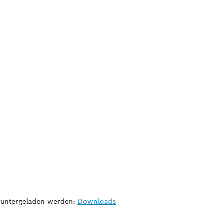
eruntergeladen werden:
Downloads