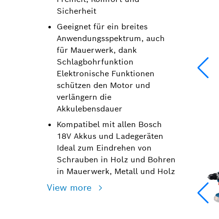
Sicherheit
Geeignet für ein breites
Anwendungsspektrum, auch
für Mauerwerk, dank
Schlagbohrfunktion
Elektronische Funktionen
schützen den Motor und
verlängern die
Akkulebensdauer
Kompatibel mit allen Bosch
18V Akkus und Ladegeräten
Ideal zum Eindrehen von
Schrauben in Holz und Bohren
in Mauerwerk, Metall und Holz
View more