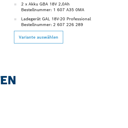
2 x Akku GBA 18V 2,0Ah
Bestellnummer: 1 607 A35 0MA
Ladegerät GAL 18V-20 Professional
Bestellnummer: 2 607 226 289
Variante auswählen
TEN