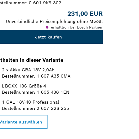
stellnummer:
0 601 9K9 302
231,00 EUR
Unverbindliche Preisempfehlung ohne MwSt.
erhältlich bei Bosch Partner
Jetzt kaufen
thalten in dieser Variante
2 x Akku GBA 18V 2,0Ah
Bestellnummer: 1 607 A35 0MA
L-BOXX 136 Größe 4
Bestellnummer: 1 605 438 1EN
1 GAL 18V-40 Professional
Bestellnummer: 2 607 226 255
Variante auswählen