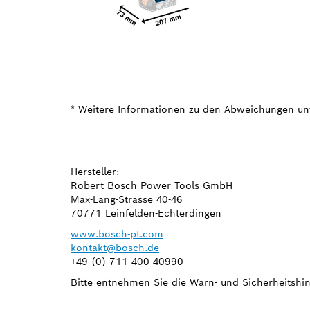
* Weitere Informationen zu den Abweichungen un
Hersteller:
Robert Bosch Power Tools GmbH
Max-Lang-Strasse 40-46
70771 Leinfelden-Echterdingen
www.bosch-pt.com
kontakt@bosch.de
+49 (0) 711 400 40990
Bitte entnehmen Sie die Warn- und Sicherheitshin