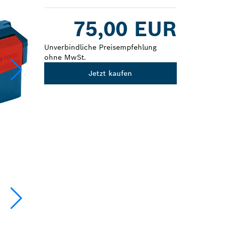
Dropdown
75,00 EUR
closed
Unverbindliche Preisempfehlung
ohne MwSt.
Jetzt kaufen