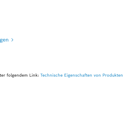
igen
ter folgendem Link:
Technische Eigenschaften von Produkten