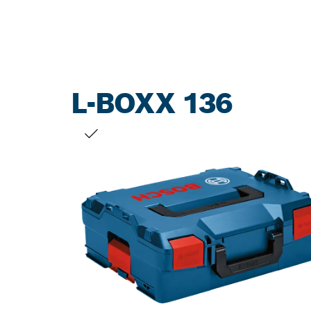
L-BOXX 136
DEINE AUSWAHL