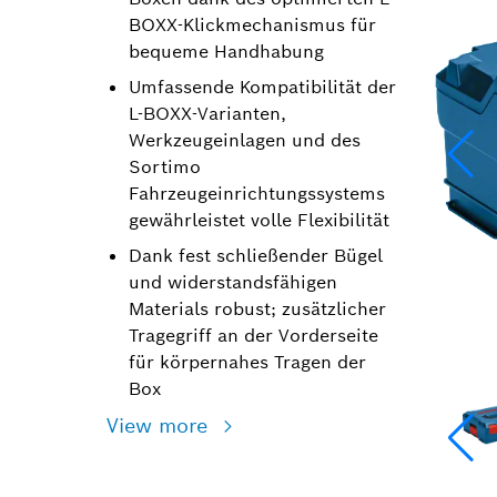
BOXX-Klickmechanismus für
bequeme Handhabung
Umfassende Kompatibilität der
L-BOXX-Varianten,
Werkzeugeinlagen und des
Sortimo
Fahrzeugeinrichtungssystems
gewährleistet volle Flexibilität
Dank fest schließender Bügel
und widerstandsfähigen
Materials robust; zusätzlicher
Tragegriff an der Vorderseite
für körpernahes Tragen der
Box
View more