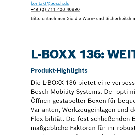
kontakt@bosch.de
+49 (0) 711 400 40990
Bitte entnehmen Sie die Warn- und Sicherheitshin
L-BOXX 136: WE
Produkt-Highlights
Die L-BOXX 136 bietet eine verbes
Bosch Mobility Systems. Der optim
Öffnen gestapelter Boxen für bequ
Varianten, Werkzeugeinlagen und d
Flexibilität. Die fest schließenden
maßgebliche Faktoren für ihr robust