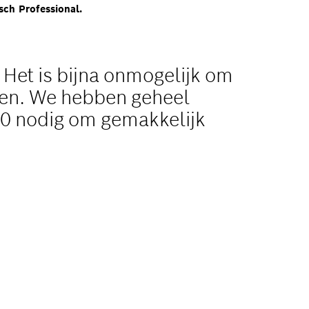
sch Professional.
. Het is bijna onmogelijk om
gen. We hebben geheel
0 nodig om gemakkelijk