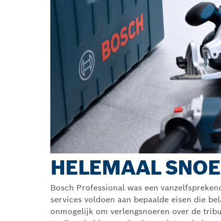
HELEMAAL SNO
Bosch Professional was een vanzelfspreken
services voldoen aan bepaalde eisen die bela
onmogelijk om verlengsnoeren over de tribu