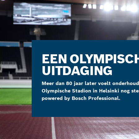
EEN OLYMPISC
UITDAGING
Meer dan 80 jaar later voelt onderhoud
Olympische Stadion in Helsinki nog ste
powered by Bosch Professional.