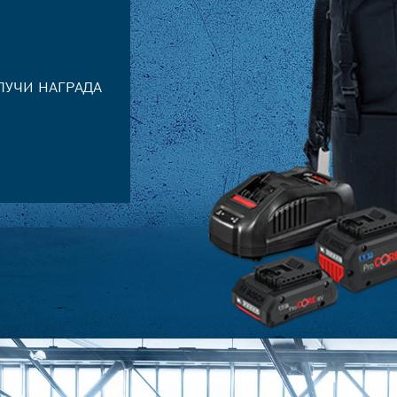
ЛУЧИ НАГРАДА