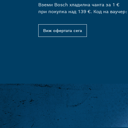
Вземи Bosch хладилна чанта за 1 €
при покупка над 139 €. Код на ваучер
Виж офертата сега