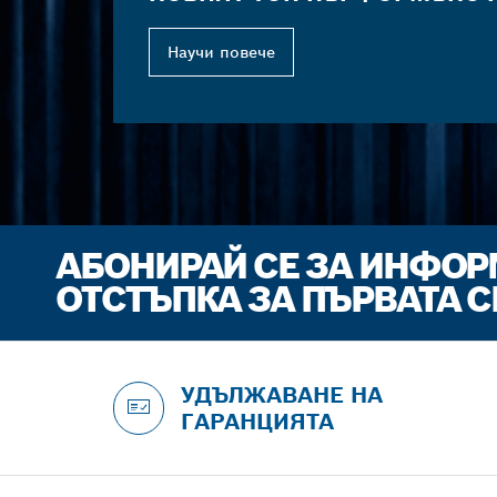
Научи повече
АБОНИРАЙ СЕ ЗА ИНФО
ОТСТЪПКА ЗА ПЪРВАТА 
УДЪЛЖАВАНЕ НА
ГАРАНЦИЯТА