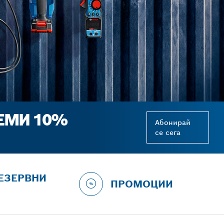
ЕМИ 10%
Абонирай
се сега
ЕЗЕРВНИ
ПРОМОЦИИ