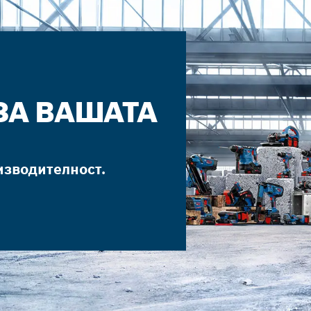
ЗА ВАШАТА
изводителност.