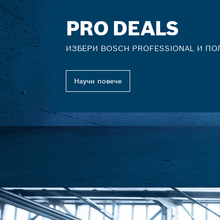
PRO DEALS
ИЗБЕРИ BOSCH PROFESSIONAL И ПО
Научи повече