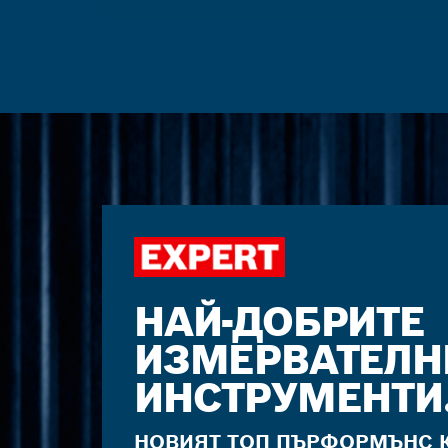
НАЙ-ДОБРИТЕ
ИЗМЕРВАТЕЛН
ИНСТРУМЕНТИ
НОВИЯТ ТОП ПЪРФОРМЪНС К