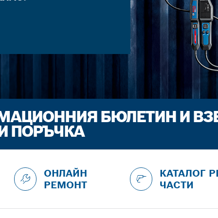
РМАЦИОННИЯ БЮЛЕТИН И ВЗ
СИ ПОРЪЧКА
ОНЛАЙН
КАТАЛОГ Р
РЕМОНТ
ЧАСТИ