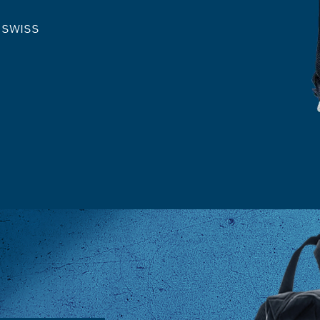
: SWISS