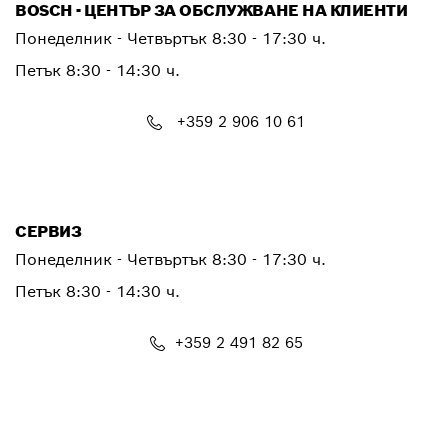
BOSCH - ЦЕНТЪР ЗА ОБСЛУЖВАНЕ НА КЛИЕНТИ
Понеделник - Четвъртък
8:30 - 17:30 ч.
Петък
8:30 - 14:30 ч.
+359 2 906 10 61
PTCONTACT.BULGARIA@bosch.com
СЕРВИЗ
Понеделник - Четвъртък
8:30 - 17:30 ч.
Петък
8:30 - 14:30 ч.
+359 2 491 82 65
PTSERVICE.CENTER@bosch.com