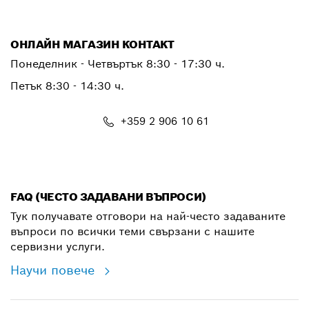
ОНЛАЙН МАГАЗИН КОНТАКТ
Понеделник - Четвъртък 8:30 - 17:30 ч.
Петък 8:30 - 14:30 ч.
+359 2 906 10 61
shop@bg.bosch.com
FAQ (ЧЕСТО ЗАДАВАНИ ВЪПРОСИ)
Тук получавате отговори на най-често задаваните
въпроси по всички теми свързани с нашите
сервизни услуги.
Научи повече