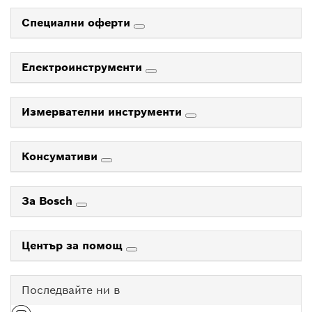
Специални оферти
Електроинструменти
Измервателни инструменти
Консумативи
За Bosch
Център за помощ
Последвайте ни в