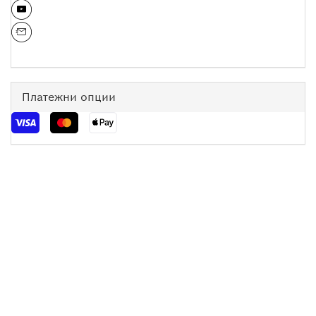
Платежни опции