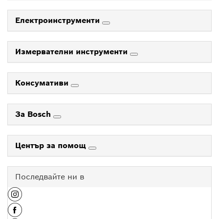
Електроинструменти
Измервателни инструменти
Консумативи
За Bosch
Център за помощ
Последвайте ни в