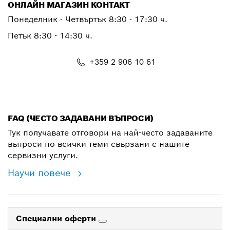
ОНЛАЙН МАГАЗИН КОНТАКТ
Понеделник - Четвъртък 8:30 - 17:30 ч.
Петък 8:30 - 14:30 ч.
+359 2 906 10 61
shop@bg.bosch.com
FAQ (ЧЕСТО ЗАДАВАНИ ВЪПРОСИ)
Тук получавате отговори на най-често задаваните
въпроси по всички теми свързани с нашите
сервизни услуги.
Научи повече
Специални оферти