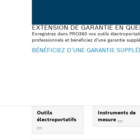
EXTENSION DE GARANTIE EN QUE
Enregistrez dans PRO360 vos outils électroportatif
professionnels et bénéficiez d’une garantie supplé
BÉNÉFICIEZ D’UNE GARANTIE SUPPLÉ
Outils
Instruments de
électroportatifs
mesure