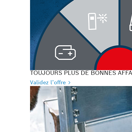
TOUJOURS PLUS DE BONNES AFFA
Validez l’offre