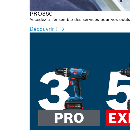
PRO360
Accédez à l’ensemble des services pour vos outils
Découvrir !