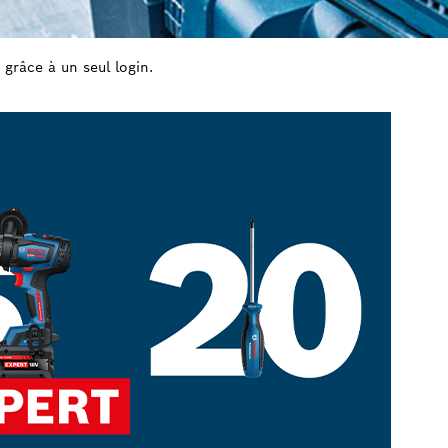
 grâce à un seul login.