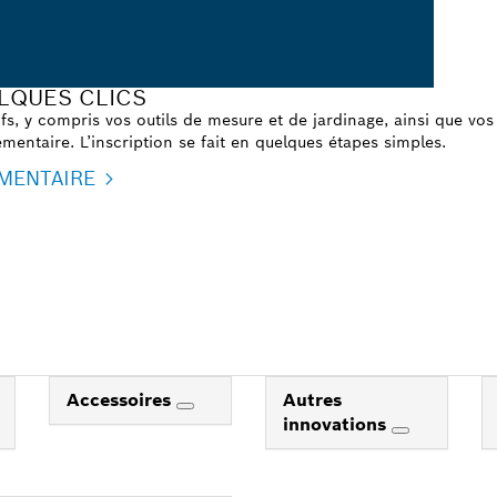
LQUES CLICS
s, y compris vos outils de mesure et de jardinage, ainsi que vos 
mentaire. L’inscription se fait en quelques étapes simples.
MENTAIRE
Accessoires
Autres
innovations