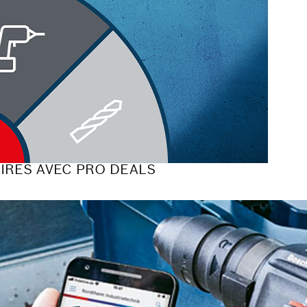
IRES AVEC PRO DEALS