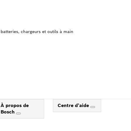
batteries, chargeurs et outils à main
À propos de
Centre d’aide
Bosch