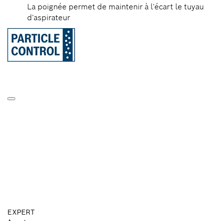
La poignée permet de maintenir à l'écart le tuyau
d'aspirateur
EXPERT