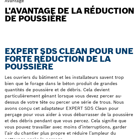
Avantage
L'AVANTAGE DE LA RÉDUCTION
DE POUSSIÈRE
EXPERT SDS CLEAN POUR UNE
FORTE RÉDUCTION DE LA
POUSSIÈRE
Les ouvriers du bâtiment et les installateurs savent trop
bien que le forage dans le béton produit de grandes
quantités de poussière et de débris. Cela devient
particulièrement gênant lorsque vous devez percer au-
dessus de votre tête ou percer une série de trous. Nous
avons conçu cet adaptateur EXPERT SDS Clean pour
perçage pour vous aider à vous débarrasser de la poussière
et des débris pendant que vous percez. Cela signifie que
vous pouvez travailler avec moins d’interruptions, garder
l’air du chantier plus propre et réduire l’ampleur du