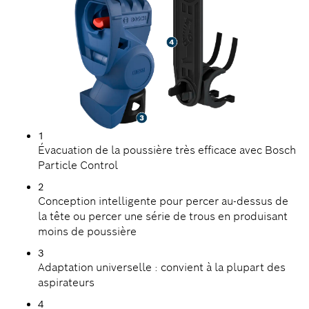
1
Évacuation de la poussière très efficace avec Bosch
Particle Control
2
Conception intelligente pour percer au-dessus de
la tête ou percer une série de trous en produisant
moins de poussière
3
Adaptation universelle : convient à la plupart des
aspirateurs
4