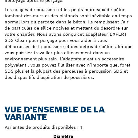
nettoyage après le perçage.
Les nuages de poussière et les petits morceaux de béton
tombant des murs et des plafonds sont inévitable en temps
normal lors du perçage dans le béton. Ils remplissent l’air
de particules de silice nocives et mettent du désordre sur
votre chantier. Nous avons conçu cet adaptateur EXPERT
SDS Clean pour perçage pour vous aider à vous
débarrasser de la poussière et des débris de béton afin que
vous puissiez travailler plus efficacement dans un
environnement plus sain. L’adaptateur est un accessoire
polyvalent : vous pouvez l’utiliser avec n’importe quel foret
SDS plus et la plupart des perceuses à percussion SDS et
des dispositifs d’aspiration de poussières.
VUE D'ENSEMBLE DE LA
VARIANTE
Variantes de produits disponibles :
1
Diamètre