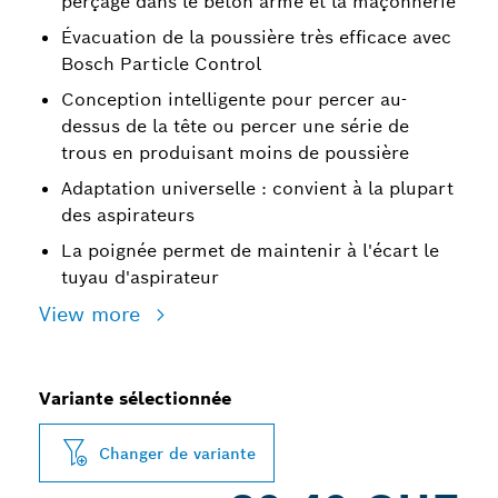
perçage dans le béton armé et la maçonnerie
Évacuation de la poussière très efficace avec
Bosch Particle Control
Conception intelligente pour percer au-
dessus de la tête ou percer une série de
trous en produisant moins de poussière
Adaptation universelle : convient à la plupart
des aspirateurs
La poignée permet de maintenir à l'écart le
tuyau d'aspirateur
View more
Variante sélectionnée
Changer de variante