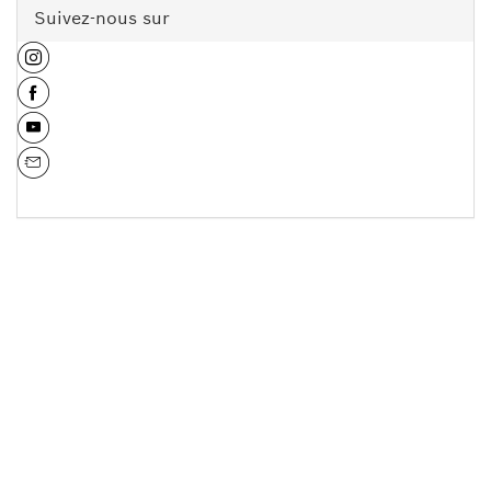
Suivez-nous sur