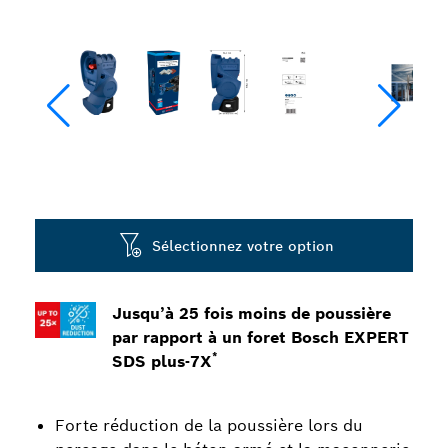
Sélectionnez votre option
Jusqu’à 25 fois moins de poussière
par rapport à un foret Bosch EXPERT
*
SDS plus-7X
Forte réduction de la poussière lors du