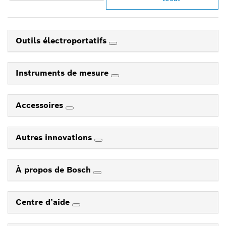
Outils électroportatifs
Instruments de mesure
Accessoires
Autres innovations
À propos de Bosch
Centre d’aide