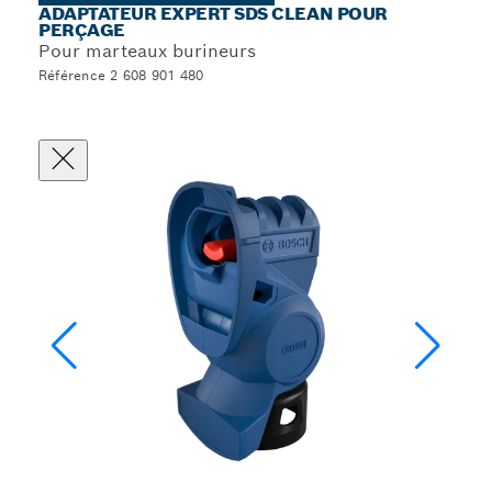
ADAPTATEUR EXPERT SDS CLEAN POUR
PERÇAGE
Pour marteaux burineurs
Référence 2 608 901 480