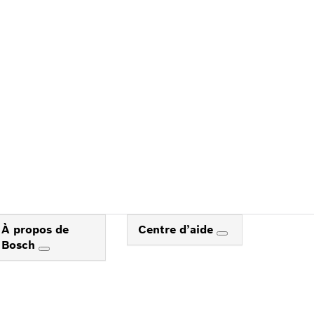
H
À propos de
Centre d’aide
Bosch