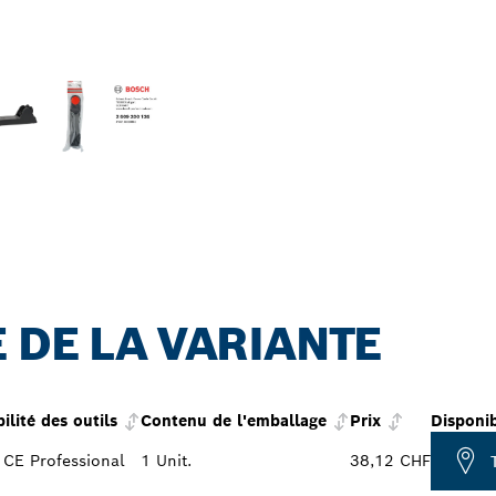
 DE LA VARIANTE
ilité des outils
Contenu de l'emballage
Prix
Disponib
CE Professional
1 Unit.
38,12 CHF