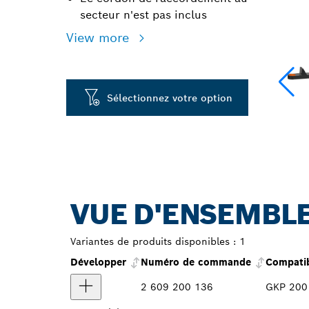
secteur n'est pas inclus
View more
Sélectionnez votre option
VUE D'ENSEMBLE
Variantes de produits disponibles :
1
Développer
Numéro de commande
Compatib
2 609 200 136
GKP 200 