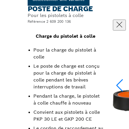
POSTE DE CHARGE
Pour les pistolets à colle
Référence 2 609 200 136
Charge du pistolet à colle
Pour la charge du pistolet à
colle
Le poste de charge est conçu
pour la charge du pistolet à
colle pendant les brèves
interruptions de travail
Pendant la charge, le pistolet
à colle chauffe à nouveau
Convient aux pistolets à colle
PKP 30 LE et GKP 200 CE
Le cordon de raccordement au