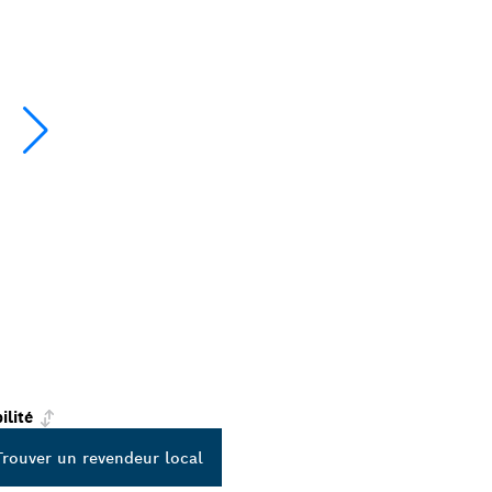
ilité
Trouver un revendeur local